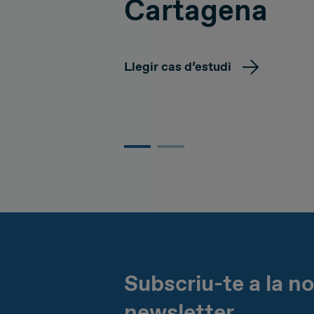
Cartagena
Llegir cas d’estudi
Subscriu-te a la n
newsletter