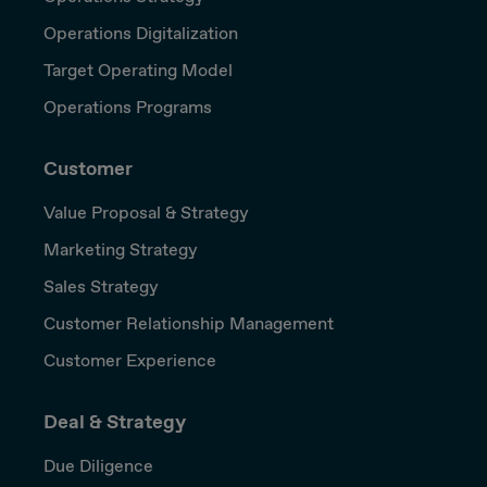
Operations Digitalization
Target Operating Model
Operations Programs
Customer
Value Proposal & Strategy
Marketing Strategy
Sales Strategy
Customer Relationship Management
Customer Experience
Deal & Strategy
Due Diligence