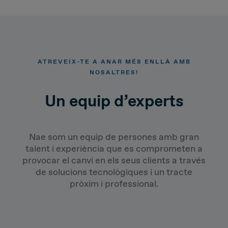
ATREVEIX-TE A ANAR MÉS ENLLÀ AMB
NOSALTRES!
Un equip d’experts
Nae som un equip de persones amb gran
talent i experiència que es comprometen a
provocar el canvi en els seus clients a través
de solucions tecnològiques i un tracte
pròxim i professional.