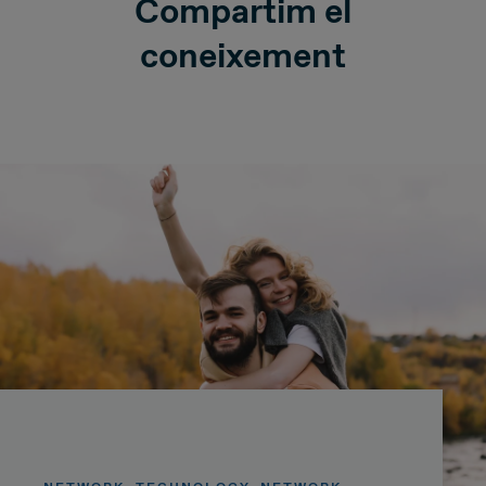
Compartim el
coneixement