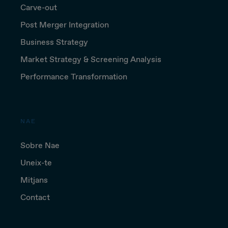
Carve-out
Post Merger Integration
Business Strategy
Market Strategy & Screening Analysis
Performance Transformation
NAE
Sobre Nae
Uneix-te
Mitjans
Contact