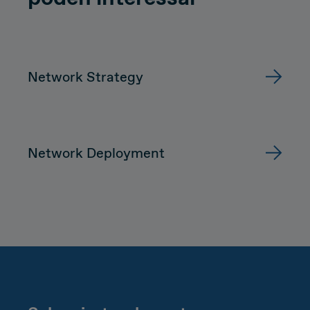
Network Strategy
Network Deployment