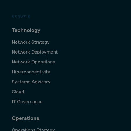
SERVEIS
Technology
Network Strategy
Network Deployment
Network Operations
Hiperconnectivity
Systems Advisory
Cloud
IT Governance
Operations
Operations Strategy