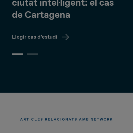
ciutat intel·ligent: el cas
de Cartagena
Llegir cas d’estudi
ARTICLES RELACIONATS AMB NETWORK