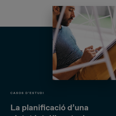
CASOS D’ESTUDI
La planificació d’una