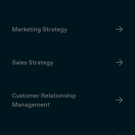
Marketing Strategy
Sales Strategy
Customer Relationship
Management