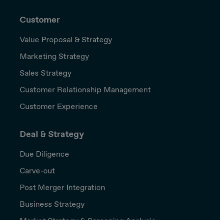
Customer
Value Proposal & Strategy
Marketing Strategy
Sales Strategy
Customer Relationship Management
Customer Experience
Deal & Strategy
Due Diligence
Carve-out
Post Merger Integration
Business Strategy