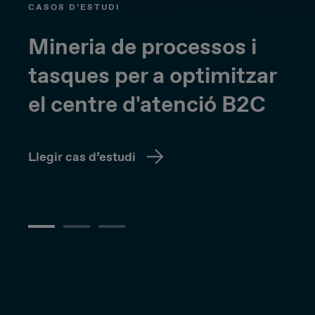
CASOS D’ESTUDI
Mineria de processos i
tasques per a optimitzar
el centre d'atenció B2C
Llegir cas d’estudi