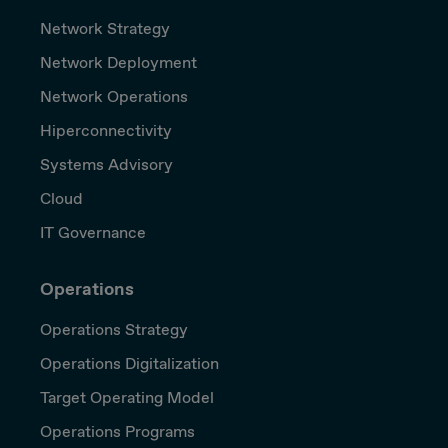
Network Strategy
Network Deployment
Network Operations
Hiperconnectivity
Systems Advisory
Cloud
IT Governance
Operations
Operations Strategy
Operations Digitalization
Target Operating Model
Operations Programs