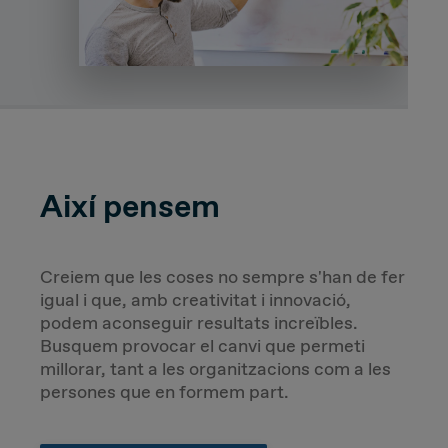
Així pensem
Creiem que les coses no sempre s'han de fer
igual i que, amb creativitat i innovació,
podem aconseguir resultats increïbles.
Busquem provocar el canvi que permeti
millorar, tant a les organitzacions com a les
persones que en formem part.