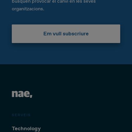
busquen provocar el canvi en les seves
organitzacions.
Em vull subscriure
SERVEIS
Technology