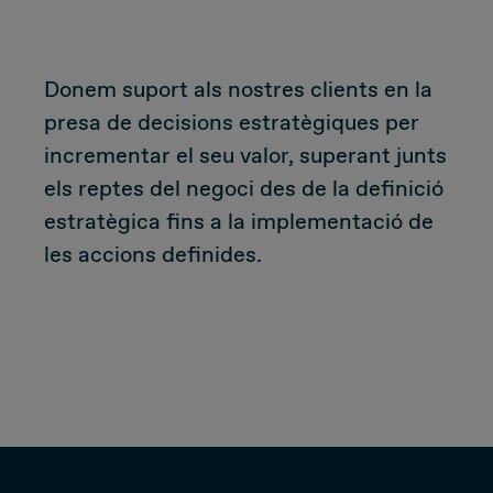
Donem suport als nostres clients en la
presa de decisions estratègiques per
incrementar el seu valor, superant junts
els reptes del negoci des de la definició
estratègica fins a la implementació de
les accions definides.