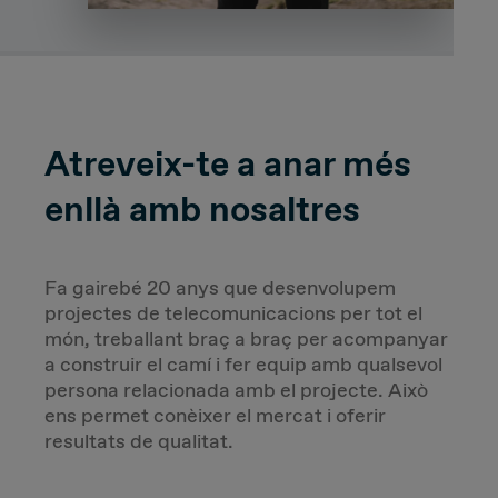
Atreveix-te a anar més
enllà amb nosaltres
Fa gairebé 20 anys que desenvolupem
projectes de telecomunicacions per tot el
món, treballant braç a braç per acompanyar
a construir el camí i fer equip amb qualsevol
persona relacionada amb el projecte. Això
ens permet conèixer el mercat i oferir
resultats de qualitat.