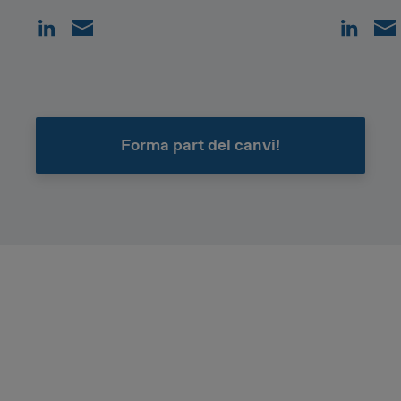
Forma part del canvi!