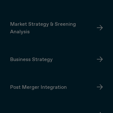
Market Strategy & Sreening
Analysis
Business Strategy
Post Merger Integration