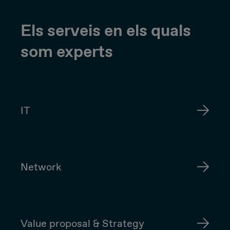
Els serveis en els quals
som experts
IT
Network
Value proposal & Strategy