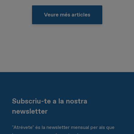
Veure més articles
Subscriu-te a la nostra
newsletter
"Atrévete" és la newsletter mensual per als que