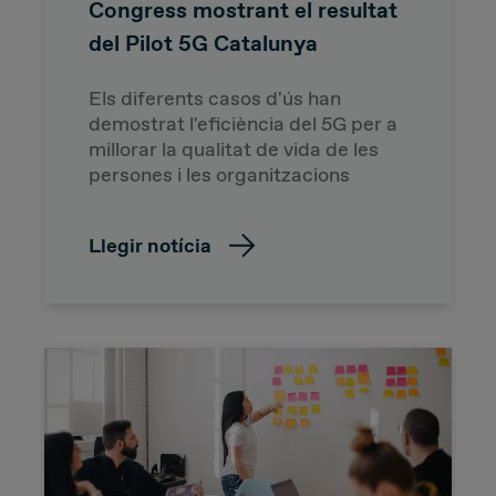
Congress mostrant el resultat
del Pilot 5G Catalunya
Els diferents casos d'ús han
demostrat l'eficiència del 5G per a
millorar la qualitat de vida de les
persones i les organitzacions
Llegir notícia