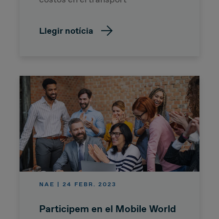
Llegir notícia
NAE | 24 FEBR. 2023
Participem en el Mobile World