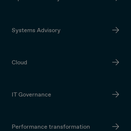
Systems Advisory
Cloud
IT Governance
Performance transformation