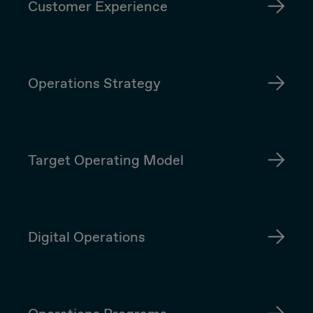
Customer Experience
Operations Strategy
Target Operating Model
Digital Operations