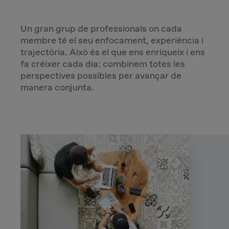
Un gran grup de professionals on cada
membre té el seu enfocament, experiència i
trajectòria. Això és el que ens enriqueix i ens
fa créixer cada dia: combinem totes les
perspectives possibles per avançar de
manera conjunta.