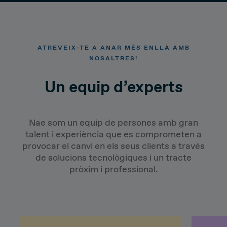
ATREVEIX-TE A ANAR MÉS ENLLÀ AMB
NOSALTRES!
Un equip d’experts
Nae som un equip de persones amb gran
talent i experiència que es comprometen a
provocar el canvi en els seus clients a través
de solucions tecnològiques i un tracte
pròxim i professional.