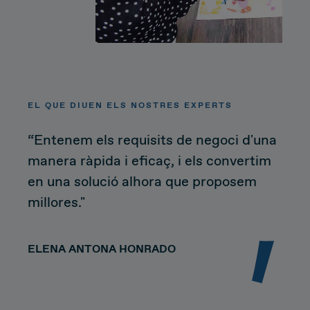
EL QUE DIUEN ELS NOSTRES EXPERTS
“Entenem els requisits de negoci d'una
manera ràpida i eficaç, i els convertim
en una solució alhora que proposem
millores."
ELENA ANTONA HONRADO