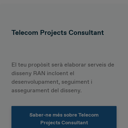
Telecom Projects Consultant
El teu propòsit serà e
laborar serveis de
disseny RAN incloent el
desenvolupament, seguiment i
assegurament del disseny.
Saber-ne més sobre Telecom
Projects Consultant