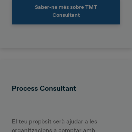
Saber-ne més sobre TMT
Consultant
Process Consultant
El teu propòsit serà a
judar a les
organitzacions a comptar amb