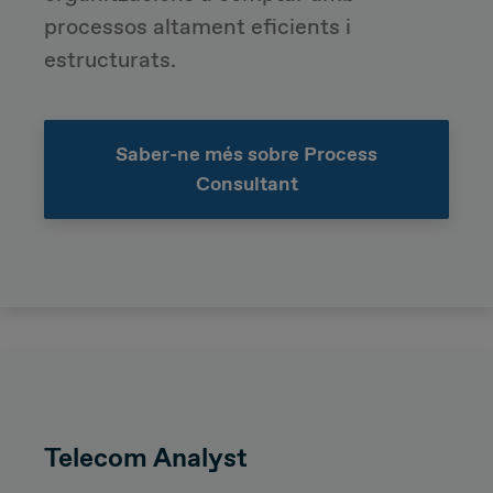
processos altament eficients i
estructurats.
Saber-ne més sobre Process
Consultant
Telecom Analyst