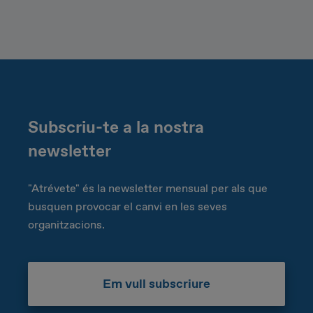
Subscriu-te a la nostra
newsletter
"Atrévete" és la newsletter mensual per als que
busquen provocar el canvi en les seves
organitzacions.
Em vull subscriure