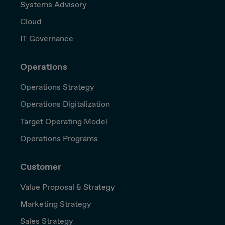
Systems Advisory
Cloud
IT Governance
Operations
Operations Strategy
Operations Digitalization
Target Operating Model
Operations Programs
Customer
Value Proposal & Strategy
Marketing Strategy
Sales Strategy