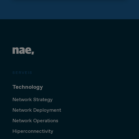
SERVEIS
Technology
Network Strategy
Network Deployment
Network Operations
Hiperconnectivity