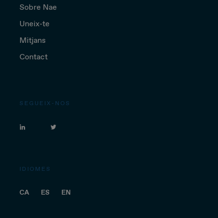
Sobre Nae
Uneix-te
Mitjans
Contact
SEGUEIX-NOS
IDIOMES
CA
ES
EN