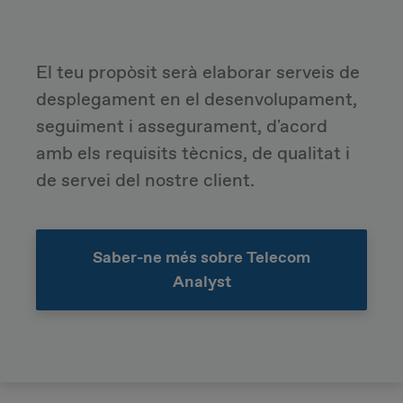
El teu propòsit serà e
laborar serveis de
desplegament en el desenvolupament,
seguiment i assegurament, d'acord
amb els requisits tècnics, de qualitat i
de servei del nostre client.
Saber-ne més sobre Telecom
Analyst