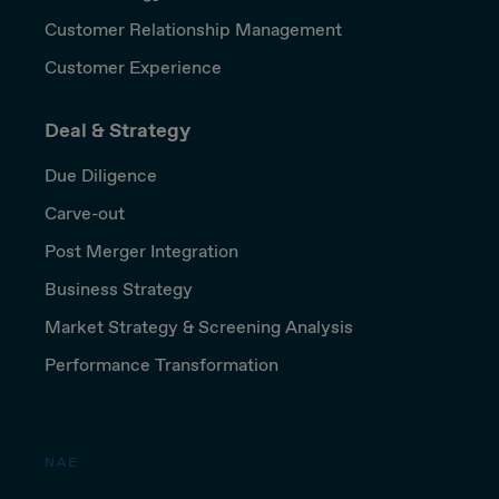
Customer Relationship Management
Customer Experience
Deal & Strategy
Due Diligence
Carve-out
Post Merger Integration
Business Strategy
Market Strategy & Screening Analysis
Performance Transformation
NAE