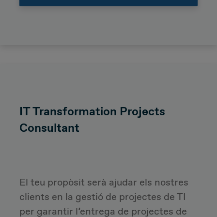
IT Transformation Projects
Consultant
El teu propòsit serà ajudar els nostres
clients en la gestió de projectes de TI
per garantir l’entrega de projectes de