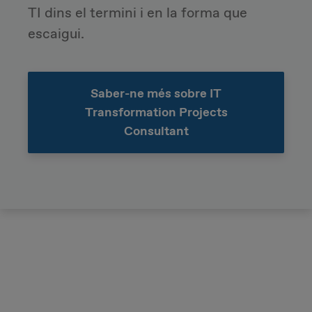
TI dins el termini i en la forma que
escaigui.
Saber-ne més sobre IT
Transformation Projects
Consultant