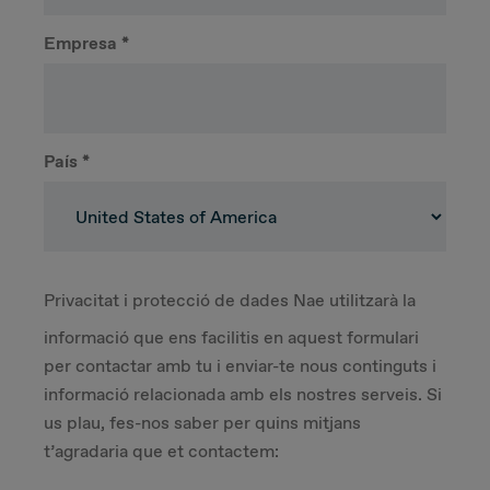
Empresa
*
País
*
Privacitat i protecció de dades
Nae utilitzarà la
informació que ens facilitis en aquest formulari
per contactar amb tu i enviar-te nous continguts i
informació relacionada amb els nostres serveis. Si
us plau, fes-nos saber per quins mitjans
t’agradaria que et contactem: