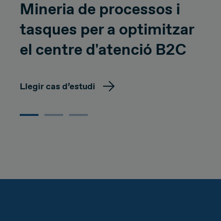
Mineria de processos i
tasques per a optimitzar
el centre d'atenció B2C
Llegir cas d’estudi