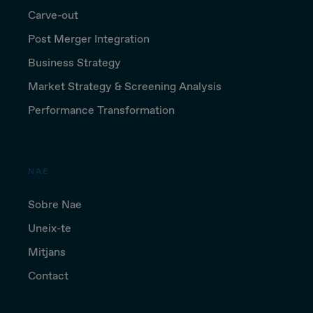
Carve-out
Post Merger Integration
Business Strategy
Market Strategy & Screening Analysis
Performance Transformation
NAE
Sobre Nae
Uneix-te
Mitjans
Contact