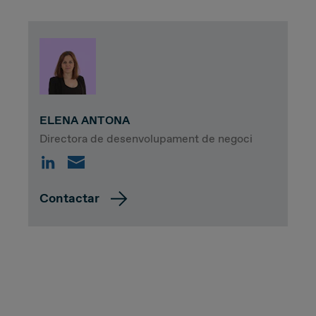
ELENA ANTONA
Directora de desenvolupament de negoci
Contactar