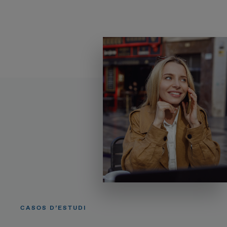
CASOS D’ESTUDI