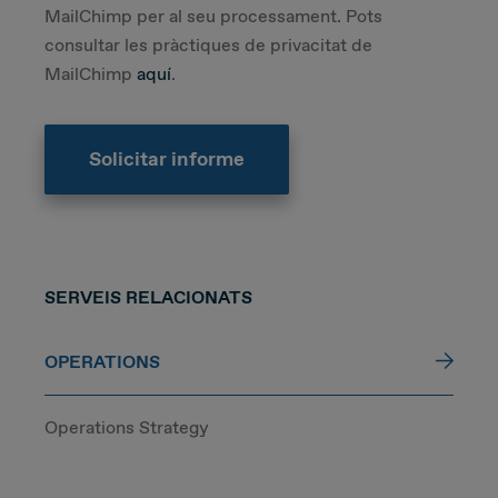
MailChimp per al seu processament. Pots
consultar les pràctiques de privacitat de
MailChimp
aquí
.
SERVEIS RELACIONATS
OPERATIONS
Operations Strategy