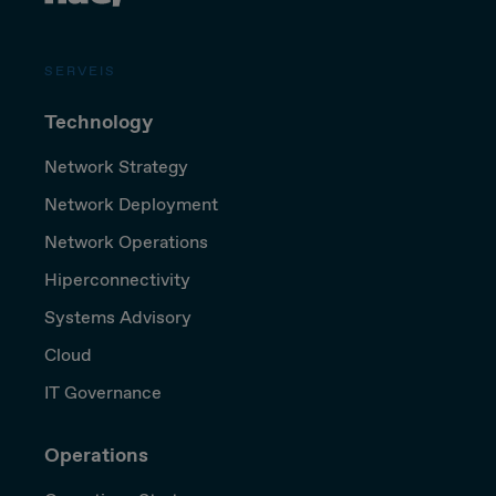
SERVEIS
Technology
Network Strategy
Network Deployment
Network Operations
Hiperconnectivity
Systems Advisory
Cloud
IT Governance
Operations