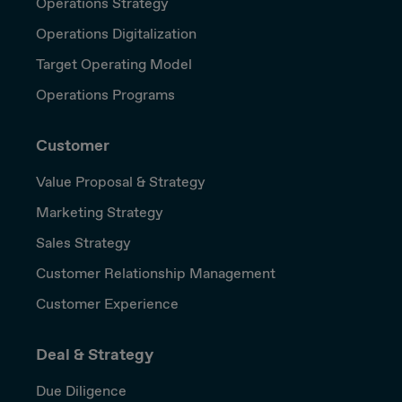
Operations Strategy
Operations Digitalization
Target Operating Model
Operations Programs
Customer
Value Proposal & Strategy
Marketing Strategy
Sales Strategy
Customer Relationship Management
Customer Experience
Deal & Strategy
Due Diligence