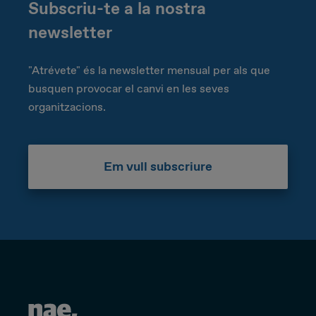
Subscriu-te a la nostra
newsletter
"Atrévete" és la newsletter mensual per als que
busquen provocar el canvi en les seves
organitzacions.
Em vull subscriure