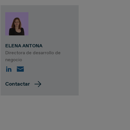
ELENA ANTONA
Directora de desarrollo de
negocio
Contactar