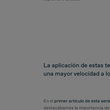
La aplicación de estas t
una mayor velocidad a l
En el
primer artículo de esta seri
destacábamos la importancia de 