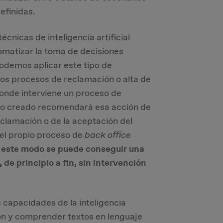
efinidas.
nicas de inteligencia artificial
matizar la toma de decisiones
odemos aplicar este tipo de
los procesos de reclamación o alta de
onde interviene un proceso de
elo creado recomendará esa acción de
clamación o de la aceptación del
 el propio proceso de
back
office
 este modo se puede conseguir una
de principio a fin, sin intervención
 capacidades de la inteligencia
ón y comprender textos en lenguaje