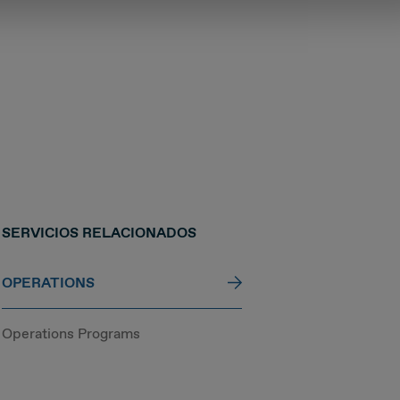
SERVICIOS RELACIONADOS
OPERATIONS
Operations Programs