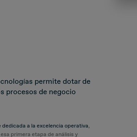
ecnologías permite dotar de
os procesos de negocio
e dedicada a la excelencia operativa
,
esa primera etapa de análisis y