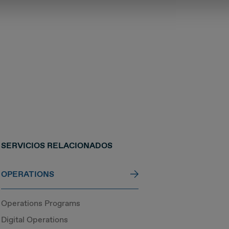
SERVICIOS RELACIONADOS
OPERATIONS
Operations Programs
Digital Operations