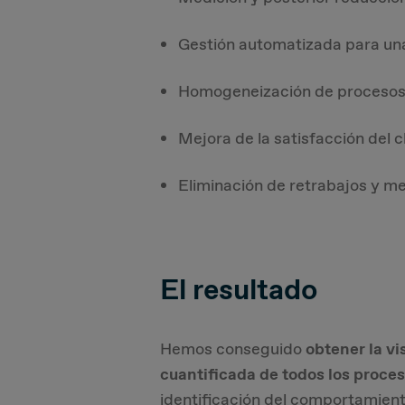
Gestión automatizada para un
Homogeneización de procesos
Mejora de la satisfacción del c
Eliminación de retrabajos y mej
El resultado
Hemos conseguido
obtener la v
cuantificada de todos los proce
identificación del comportamien