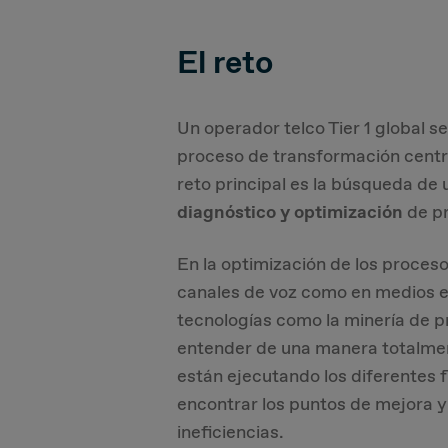
El reto
Un operador telco Tier 1 global 
proceso de transformación centrad
reto principal es la búsqueda de 
diagnóstico y optimización
de pr
En la optimización de los proceso
canales de voz como en medios e
tecnologías como la minería de p
entender de una manera totalme
están ejecutando los diferentes fl
encontrar los puntos de mejora y
ineficiencias.