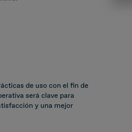
rácticas de uso con el fin de
perativa será clave para
tisfacción y una mejor