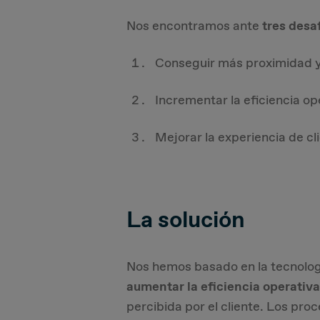
Nos encontramos ante
tres desa
Conseguir más proximidad y 
Incrementar la eficiencia op
Mejorar la experiencia de cli
La solución
Nos hemos basado en la tecnolo
aumentar la eficiencia operativa
percibida por el cliente. Los pro