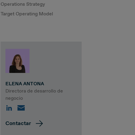
Operations Strategy
Target Operating Model
ELENA ANTONA
Directora de desarrollo de
negocio
Contactar