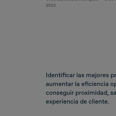
2023
Identificar las mejores p
aumentar la eficiencia o
conseguir proximidad, sa
experiencia de cliente.