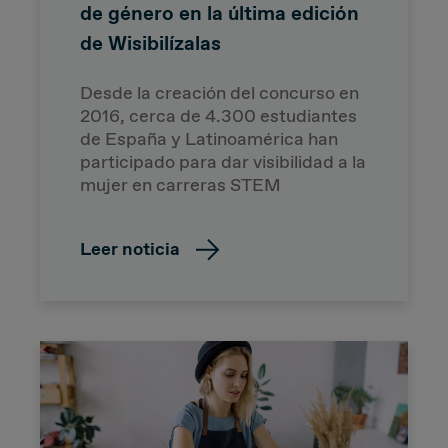
de género en la última edición
de Wisibilízalas
Desde la creación del concurso en
2016, cerca de 4.300 estudiantes
de España y Latinoamérica han
participado para dar visibilidad a la
mujer en carreras STEM
Leer noticia