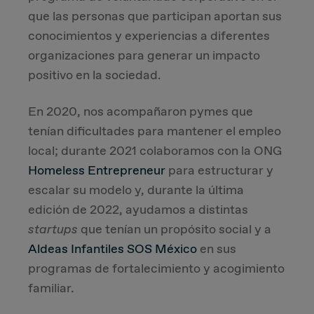
que las personas que participan aportan sus
conocimientos y experiencias a diferentes
organizaciones para generar un impacto
positivo en la sociedad.
En 2020, nos acompañaron pymes que
tenían dificultades para mantener el empleo
local; durante 2021 colaboramos con la ONG
Homeless Entrepreneur
para estructurar y
escalar su modelo y, durante la última
edición de 2022, ayudamos a distintas
startups
que tenían un propósito social y a
Aldeas Infantiles SOS México
en sus
programas de fortalecimiento y acogimiento
familiar.