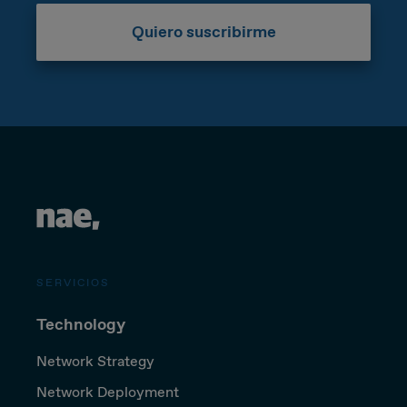
Quiero suscribirme
SERVICIOS
Technology
Network Strategy
Network Deployment