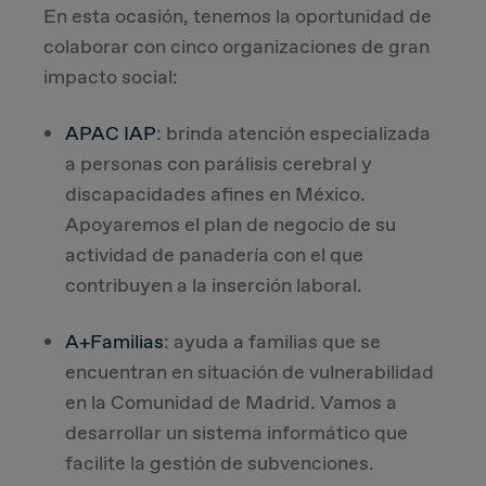
En esta ocasión, tenemos la oportunidad de
colaborar con cinco organizaciones de gran
impacto social:
APAC IAP
: brinda atención especializada
a personas con parálisis cerebral y
discapacidades afines en México.
Apoyaremos el plan de negocio de su
actividad de panadería con el que
contribuyen a la inserción laboral.
A+Familias
: ayuda a familias que se
encuentran en situación de vulnerabilidad
en la Comunidad de Madrid. Vamos a
desarrollar un sistema informático que
facilite la gestión de subvenciones.