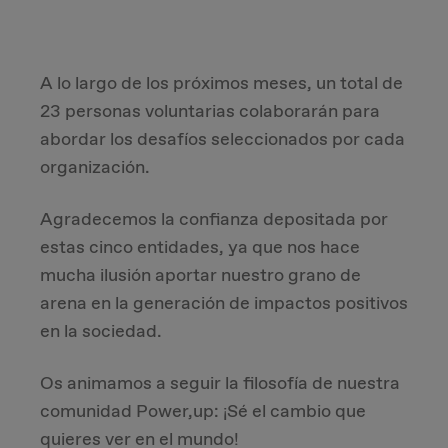
A lo largo de los próximos meses, un total de
23 personas voluntarias colaborarán para
abordar los desafíos seleccionados por cada
organización.
Agradecemos la confianza depositada por
estas cinco entidades, ya que nos hace
mucha ilusión aportar nuestro grano de
arena en la generación de impactos positivos
en la sociedad.
Os animamos a seguir la filosofía de nuestra
comunidad Power,up: ¡Sé el cambio que
quieres ver en el mundo!