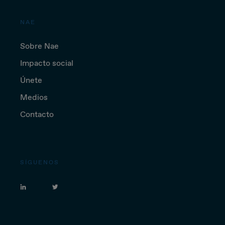
NAE
Sobre Nae
Impacto social
Únete
Medios
Contacto
SÍGUENOS