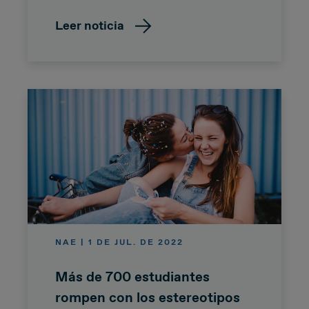
Leer noticia
NAE | 1 DE JUL. DE 2022
Más de 700 estudiantes
rompen con los estereotipos