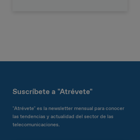
Suscríbete a "Atrévete"
"Atrévete" es la newsletter mensual para conocer
las tendencias y actualidad del sector de las
telecomunicaciones.