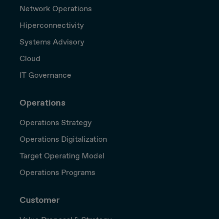
Network Operations
Hiperconnectivity
Systems Advisory
Cloud
IT Governance
Operations
Operations Strategy
Operations Digitalization
Target Operating Model
Operations Programs
Customer