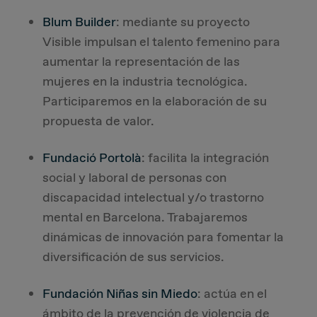
Blum Builder
: mediante su proyecto
Visible impulsan el talento femenino para
aumentar la representación de las
mujeres en la industria tecnológica.
Participaremos en la elaboración de su
propuesta de valor.
Fundació Portolà
: facilita la integración
social y laboral de personas con
discapacidad intelectual y/o trastorno
mental en Barcelona. Trabajaremos
dinámicas de innovación para fomentar la
diversificación de sus servicios.
Fundación Niñas sin Miedo
: actúa en el
ámbito de la prevención de violencia de