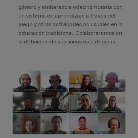
género y embarazo a edad temprana con
un sistema de aprendizaje a través del
juego y otras actividades no usuales en la
educación tradicional. Colaboraremos en
la definición de sus líneas estratégicas.