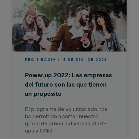
RÉGIS BADIA | 15 DE DIC. DE 2022
Power,up 2022: Las empresas
del futuro son las que tienen
un propósito
El programa de voluntariado nos
ha permitido aportar nuestro
grano de arena a diversas start-
ups y ONG