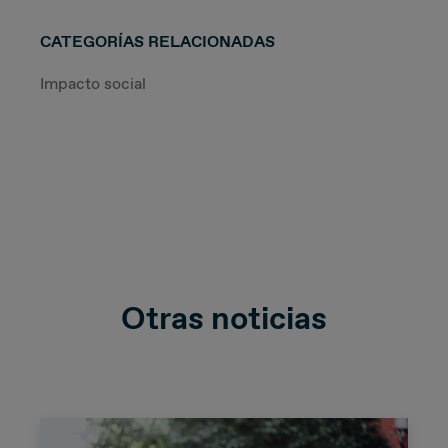
CATEGORÍAS RELACIONADAS
Impacto social
Otras noticias