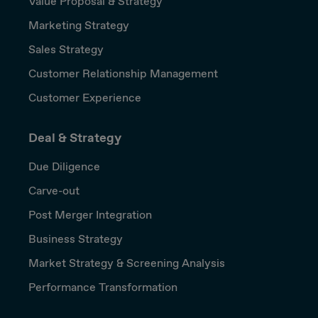
Value Proposal & Strategy
Marketing Strategy
Sales Strategy
Customer Relationship Management
Customer Experience
Deal & Strategy
Due Diligence
Carve-out
Post Merger Integration
Business Strategy
Market Strategy & Screening Analysis
Performance Transformation