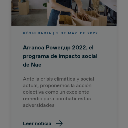
RÉGIS BADIA | 9 DE MAY. DE 2022
Arranca Power,up 2022, el
programa de impacto social
de Nae
Ante la crisis climática y social
actual, proponemos la acción
colectiva como un excelente
remedio para combatir estas
adversidades
Leer noticia