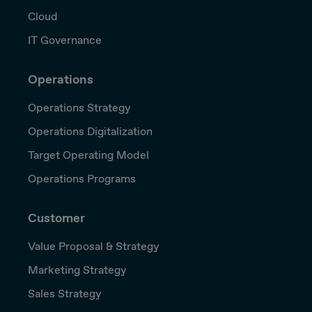
Cloud
IT Governance
Operations
Operations Strategy
Operations Digitalization
Target Operating Model
Operations Programs
Customer
Value Proposal & Strategy
Marketing Strategy
Sales Strategy