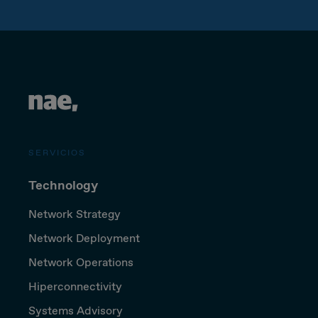
SERVICIOS
Technology
Network Strategy
Network Deployment
Network Operations
Hiperconnectivity
Systems Advisory