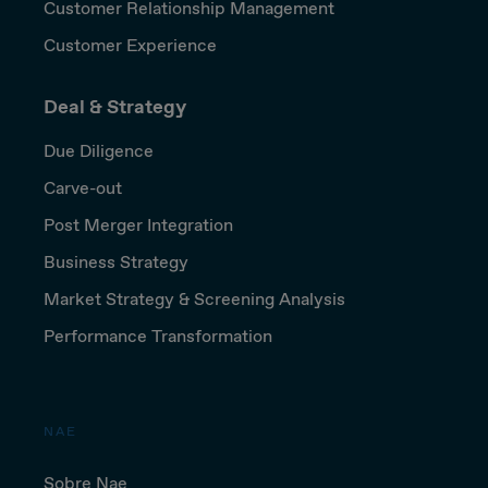
Customer Relationship Management
Customer Experience
Deal & Strategy
Due Diligence
Carve-out
Post Merger Integration
Business Strategy
Market Strategy & Screening Analysis
Performance Transformation
NAE
Sobre Nae