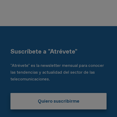
Suscríbete a "Atrévete"
"Atrévete" es la newsletter mensual para conocer
las tendencias y actualidad del sector de las
telecomunicaciones.
Quiero suscribirme