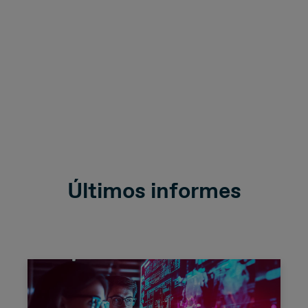
Últimos informes