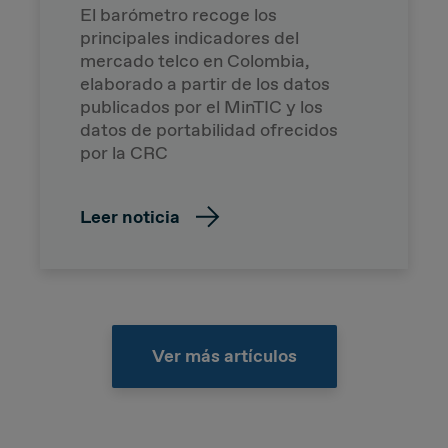
El barómetro recoge los
principales indicadores del
mercado telco en Colombia,
elaborado a partir de los datos
publicados por el MinTIC y los
datos de portabilidad ofrecidos
por la CRC
Leer noticia
Ver más artículos