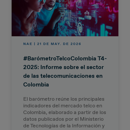
NAE | 21 DE MAY. DE 2026
#BarómetroTelcoColombia T4-
2025: Informe sobre el sector
de las telecomunicaciones en
Colombia
El barómetro reúne los principales
indicadores del mercado telco en
Colombia, elaborado a partir de los
datos publicados por el Ministerio
de Tecnologías de la Información y