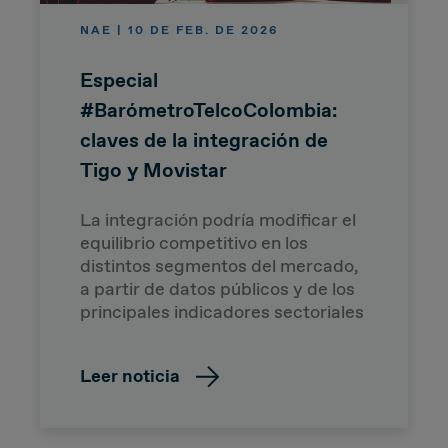
NAE | 10 DE FEB. DE 2026
Especial
#BarómetroTelcoColombia:
claves de la integración de
Tigo y Movistar
La integración podría modificar el
equilibrio competitivo en los
distintos segmentos del mercado,
a partir de datos públicos y de los
principales indicadores sectoriales
Leer noticia