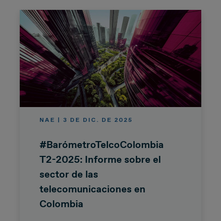
NAE | 3 DE DIC. DE 2025
#BarómetroTelcoColombia
T2-2025: Informe sobre el
sector de las
telecomunicaciones en
Colombia