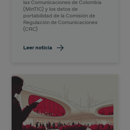
las Comunicaciones de Colombia
(MinTIC) y los datos de
portabilidad de la Comisión de
Regulación de Comunicaciones
(CRC)
Leer noticia