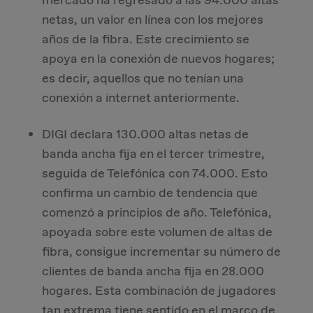
mercado ha regresado a las 94.000 altas
netas, un valor en línea con los mejores
años de la fibra. Este crecimiento se
apoya en la conexión de nuevos hogares;
es decir, aquellos que no tenían una
conexión a internet anteriormente.
DIGI declara 130.000 altas netas de
banda ancha fija en el tercer trimestre,
seguida de Telefónica con 74.000. Esto
confirma un cambio de tendencia que
comenzó a principios de año. Telefónica,
apoyada sobre este volumen de altas de
fibra, consigue incrementar su número de
clientes de banda ancha fija en 28.000
hogares. Esta combinación de jugadores
tan extrema tiene sentido en el marco de