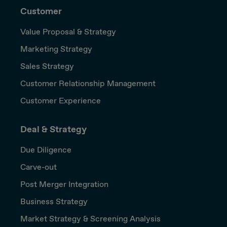
Customer
Value Proposal & Strategy
Marketing Strategy
Sales Strategy
Customer Relationship Management
Customer Experience
Deal & Strategy
Due Diligence
Carve-out
Post Merger Integration
Business Strategy
Market Strategy & Screening Analysis