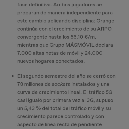
fase definitiva. Ambos jugadores se
preparan de manera independiente para
este cambio aplicando disciplina: Orange
continúa con el crecimiento de su ARPO
convergente hasta los 56,10 €/m,
mientras que Grupo MÁSMÓVIL declara
7.000 altas netas de móvil y 24.000
nuevos hogares conectados.
El segundo semestre del año se cerró con
78 millones de
sockets
instalados y una
curva de crecimiento lineal. El tráfico 5G
casi igualó por primera vez al 3G, supuso
un 5,43 % del total del tráfico móvil y su
crecimiento parece controlado y con
aspecto de línea recta de pendiente