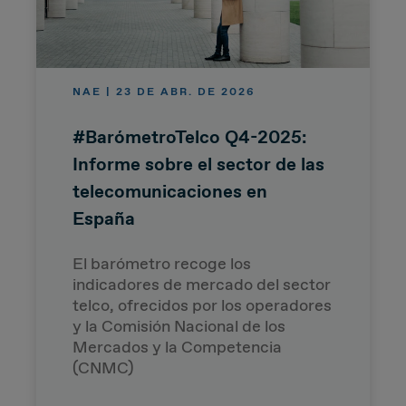
NAE | 23 DE ABR. DE 2026
#BarómetroTelco Q4-2025:
Informe sobre el sector de las
telecomunicaciones en
España
El barómetro recoge los
indicadores de mercado del sector
telco, ofrecidos por los operadores
y la Comisión Nacional de los
Mercados y la Competencia
(CNMC)