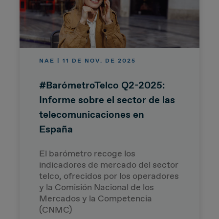
NAE | 11 DE NOV. DE 2025
#BarómetroTelco Q2-2025:
Informe sobre el sector de las
telecomunicaciones en
España
El barómetro recoge los
indicadores de mercado del sector
telco, ofrecidos por los operadores
y la Comisión Nacional de los
Mercados y la Competencia
(CNMC)