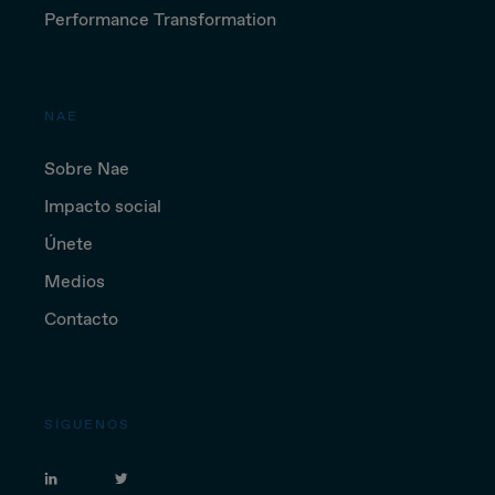
Performance Transformation
NAE
Sobre Nae
Impacto social
Únete
Medios
Contacto
SÍGUENOS