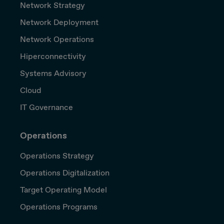
Network Strategy
Network Deployment
Network Operations
Hiperconnectivity
Systems Advisory
Cloud
IT Governance
Operations
Operations Strategy
Operations Digitalization
Target Operating Model
Operations Programs