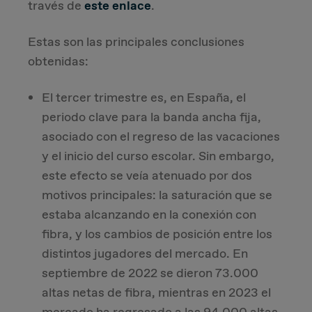
través de
este enlace
.
Estas son las principales conclusiones
obtenidas:
El tercer trimestre es, en España, el
periodo clave para la banda ancha fija,
asociado con el regreso de las vacaciones
y el inicio del curso escolar. Sin embargo,
este efecto se veía atenuado por dos
motivos principales: la saturación que se
estaba alcanzando en la conexión con
fibra, y los cambios de posición entre los
distintos jugadores del mercado. En
septiembre de 2022 se dieron 73.000
altas netas de fibra, mientras en 2023 el