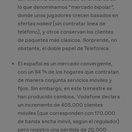
lo que denominamos “mercado bipolar”,
donde unos jugadores crecen basados en
ofertas
naked
(sin contratar línea de
teléfono), y otros conservan los clientes
de paquetes más clásicos. Sorprende, no
obstante, el doble papel de Telefónica.
El español es un mercado convergente,
con un 84 % de los hogares que contratan
de manera conjunta servicios móviles y
fijos. Sin embargo, en este trimestre se
han producido cambios. Vodafone declara
un incremento de 405.000 clientes
móviles (que corresponden con 170.000
de banda ancha móvil, según el regulador)
pero registró una pérdida de 20.000