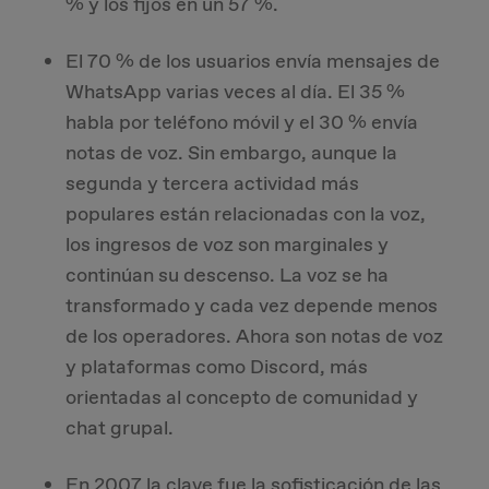
% y los fijos en un 57 %.
El 70 % de los usuarios envía mensajes de
WhatsApp varias veces al día. El 35 %
habla por teléfono móvil y el 30 % envía
notas de voz. Sin embargo, aunque la
segunda y tercera actividad más
populares están relacionadas con la voz,
los ingresos de voz son marginales y
continúan su descenso. La voz se ha
transformado y cada vez depende menos
de los operadores. Ahora son notas de voz
y plataformas como Discord, más
orientadas al concepto de comunidad y
chat grupal.
En 2007 la clave fue la sofisticación de las