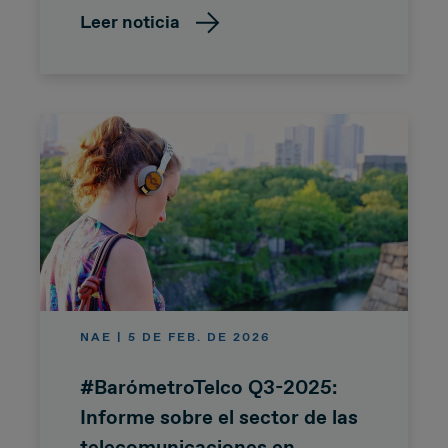
Leer noticia
NAE | 5 DE FEB. DE 2026
#BarómetroTelco Q3-2025:
Informe sobre el sector de las
telecomunicaciones en