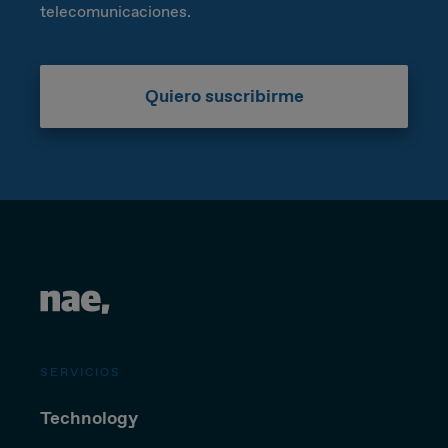
telecomunicaciones.
Quiero suscribirme
SERVICIOS
Technology