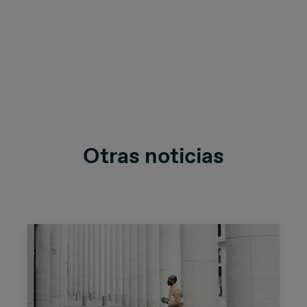
Otras noticias