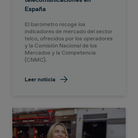
España
El barómetro recoge los
indicadores de mercado del sector
telco, ofrecidos por los operadores
y la Comisión Nacional de los
Mercados y la Competencia
(CNMC).
Leer noticia