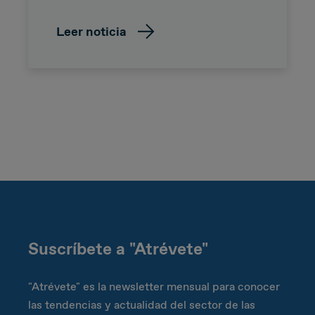
Leer noticia
Suscríbete a "Atrévete"
"Atrévete" es la newsletter mensual para conocer
las tendencias y actualidad del sector de las