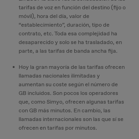
tarifas de voz en función del destino (fijo o
móvil), hora del día, valor de
“establecimiento”, duración, tipo de
contrato, etc. Toda esa complejidad ha
desaparecido y solo se ha trasladado, en
parte, a las tarifas de banda ancha fija.
Hoy la gran mayoría de las tarifas ofrecen
llamadas nacionales ilimitadas y
aumentan su coste según el número de
GB incluidos. Son pocos los operadores
que, como Simyo, ofrecen algunas tarifas
con GB más minutos. En cambio, las
llamadas internacionales son las que sí se
ofrecen en tarifas por minutos.