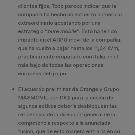
clientes fijos. Todo parece indicar que la
compañía ha hecho un esfuerzo comercial
extraordinario apostando por una
estrategia “
pure mobile
”. Esto ha tenido
impacto en el ARPU móvil de la compañía,
que ha vuelto a bajar hasta los 11,64 €/m,
prácticamente empatado con Italia en el
más bajo de todas las operaciones
europeas del grupo.
El acuerdo preliminar de Orange y Grupo
MÁSMÓVIL con DIGI para la cesión de
algunos activos debería desbloquear las
reticencias de la dirección general de la
competencia respecto a la anunciada
fusión, que de esta manera entraría en su