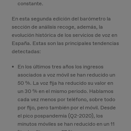
constante.
En esta segunda edición del barómetro la
sección de análisis recoge, además, la
evolución histórica de los servicios de voz en
España. Estas son las principales tendencias
detectadas:
En los últimos tres años los ingresos
asociados a voz móvil se han reducido un
50 %. La voz fija ha reducido su valor en
un 30 % en el mismo periodo. Hablamos
cada vez menos por teléfono, sobre todo
por fijo, pero también por el móvil. Desde
el pico pospandemia (Q2-2020), los
minutos móviles se han reducido en un 11