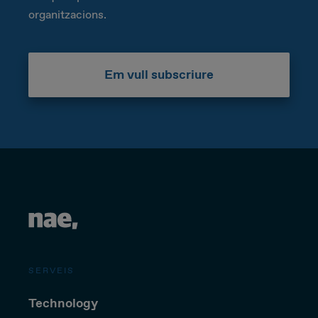
organitzacions.
Em vull subscriure
SERVEIS
Technology