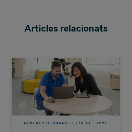
Articles relacionats
ALBERTO HERNÁNDEZ | 19 JUL. 2022