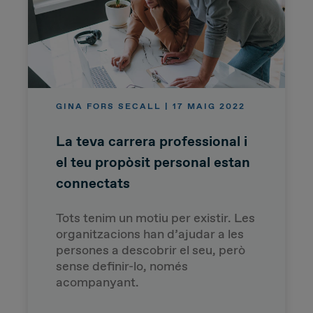
GINA FORS SECALL | 17 MAIG 2022
La teva carrera professional i
el teu propòsit personal estan
connectats
Tots tenim un motiu per existir. Les
organitzacions han d’ajudar a les
persones a descobrir el seu, però
sense definir-lo, només
acompanyant.