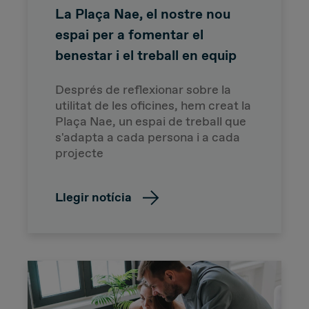
La Plaça Nae, el nostre nou
espai per a fomentar el
benestar i el treball en equip
Després de reflexionar sobre la
utilitat de les oficines, hem creat la
Plaça Nae, un espai de treball que
s'adapta a cada persona i a cada
projecte
Llegir notícia