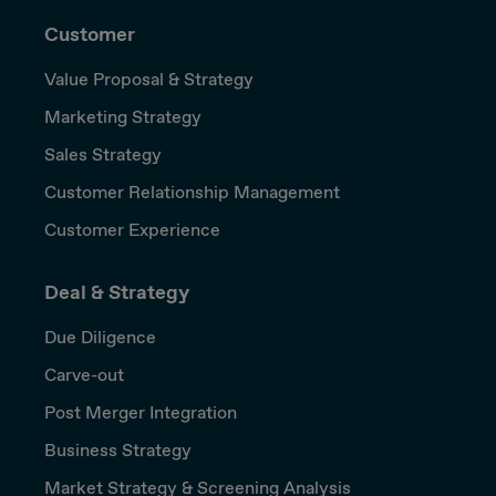
Customer
Value Proposal & Strategy
Marketing Strategy
Sales Strategy
Customer Relationship Management
Customer Experience
Deal & Strategy
Due Diligence
Carve-out
Post Merger Integration
Business Strategy
Market Strategy & Screening Analysis