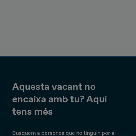
Aquesta vacant no
encaixa amb tu? Aquí
tens més
Busquem a persones que no tinguin por al