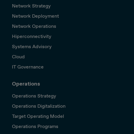
Network Strategy
Network Deployment
Network Operations
Hiperconnectivity
Systems Advisory
Cloud
IT Governance
Operations
Operations Strategy
Operations Digitalization
Target Operating Model
Operations Programs