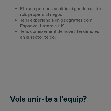
Ets una persona analítica i gaudeixes de
rols propers al negoci.
Tens experiència en geografies com
Espanya, Latam o UK.
Tens coneixement
de noves tendències
en el sector telco.
Vols unir-te a l'equip?