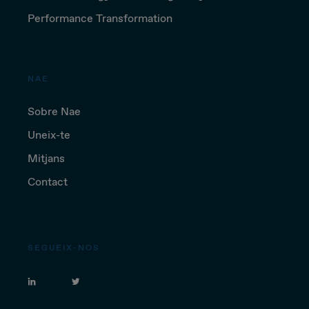
Performance Transformation
NAE
Sobre Nae
Uneix-te
Mitjans
Contact
SEGUEIX-NOS