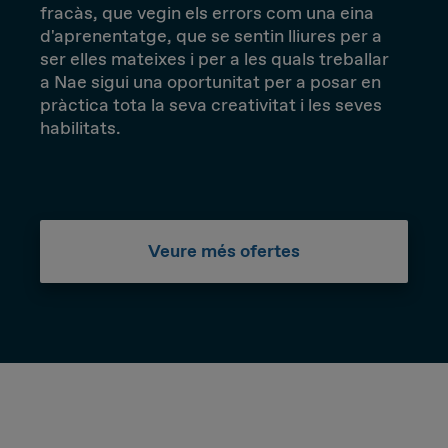
fracàs, que vegin els errors com una eina
d'aprenentatge, que se sentin lliures per a
ser elles mateixes i per a les quals treballar
a
Nae
sigui una oportunitat per a posar en
pràctica tota la seva creativitat i les seves
habilitats.
Veure més ofertes