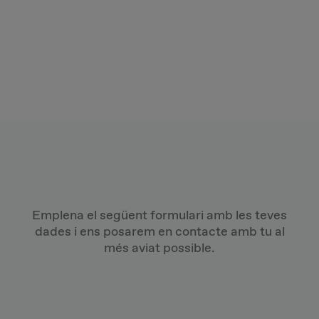
Emplena el següent formulari amb les teves
dades i ens posarem en contacte amb tu al
més aviat possible.