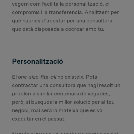
vegem com facilita la personalització, el
compromís i la transferència. Analitzem per
què hauries d’apostar per una consultora
que està disposada a cocrear amb tu.
Personalització
El
one-size-fits-all
no existeix. Pots
contractar una consultora que hagi resolt un
problema similar centenars de vegades,
però, si busques la millor solució per al teu
negoci, mai serà la mateixa que es va
executar en el passat.