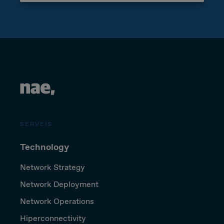
SERVEIS
Technology
Network Strategy
Network Deployment
Network Operations
Hiperconnectivity