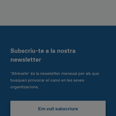
Subscriu-te a la nostra
newsletter
"Atrévete" és la newsletter mensual per als que
busquen provocar el canvi en les seves
organitzacions.
Em vull subscriure