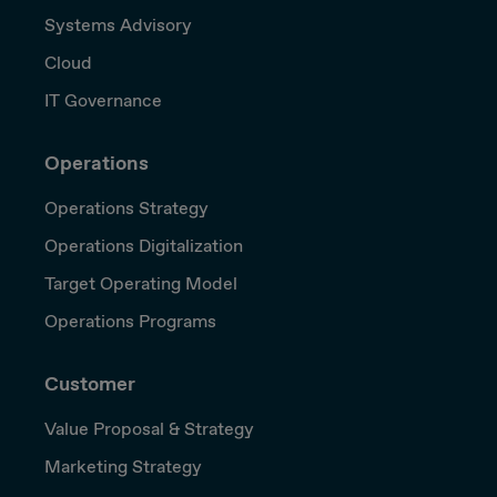
Systems Advisory
Cloud
IT Governance
Operations
Operations Strategy
Operations Digitalization
Target Operating Model
Operations Programs
Customer
Value Proposal & Strategy
Marketing Strategy