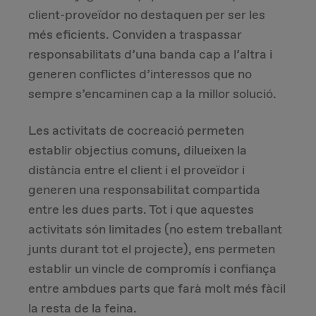
client-proveïdor no destaquen per ser les
més eficients. Conviden a traspassar
responsabilitats d’una banda cap a l’altra i
generen conflictes d’interessos que no
sempre s’encaminen cap a la millor solució.
Les activitats de cocreació permeten
establir objectius comuns, dilueixen la
distància entre el client i el proveïdor i
generen una responsabilitat compartida
entre les dues parts. Tot i que aquestes
activitats són limitades (no estem treballant
junts durant tot el projecte), ens permeten
establir un vincle de compromís i confiança
entre ambdues parts que farà molt més fàcil
la resta de la feina.