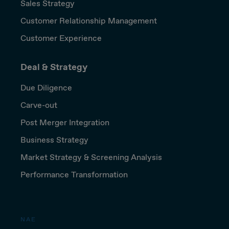
Sales Strategy
Customer Relationship Management
Customer Experience
Deal & Strategy
Due Diligence
Carve-out
Post Merger Integration
Business Strategy
Market Strategy & Screening Analysis
Performance Transformation
NAE