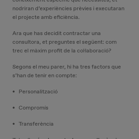
nodriran d’experiències prèvies i executaran
el projecte amb eficiència.
Ara que has decidit contractar una
consultora, et preguntes el següent: com
trec el màxim profit de la col·laboració?
Segons el meu parer, hi ha tres factors que
s’han de tenir en compte:
Personalització
Compromís
Transferència