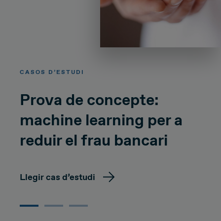
CASOS D’ESTUDI
Prova de concepte:
machine learning per a
reduir el frau bancari
Llegir cas d’estudi