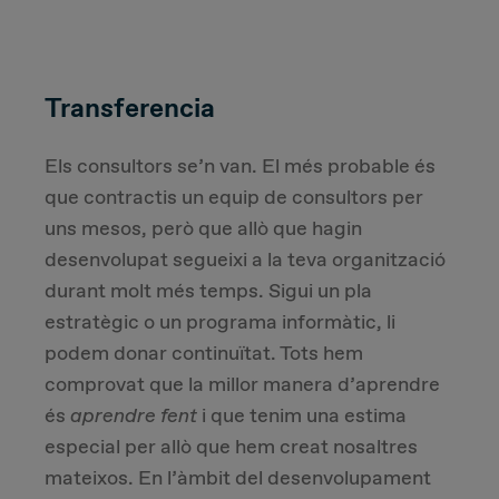
Transferencia
Els consultors se’n van. El més probable és
que contractis un equip de consultors per
uns mesos, però que allò que hagin
desenvolupat segueixi a la teva organització
durant molt més temps. Sigui un pla
estratègic o un programa informàtic, li
podem donar continuïtat. Tots hem
comprovat que la millor manera d’aprendre
és
aprendre fent
i que tenim una estima
especial per allò que hem creat nosaltres
mateixos. En l’àmbit del desenvolupament