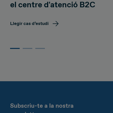
el centre d'atenció B2C
Llegir cas d’estudi
Subscriu-te a la nostra