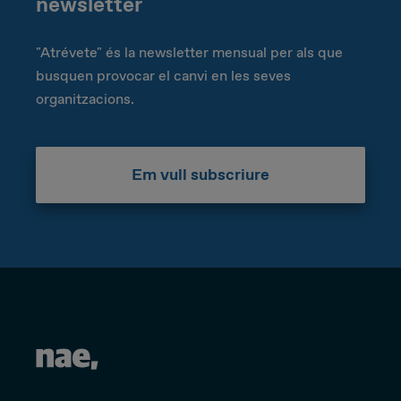
newsletter
"Atrévete" és la newsletter mensual per als que
busquen provocar el canvi en les seves
organitzacions.
Em vull subscriure