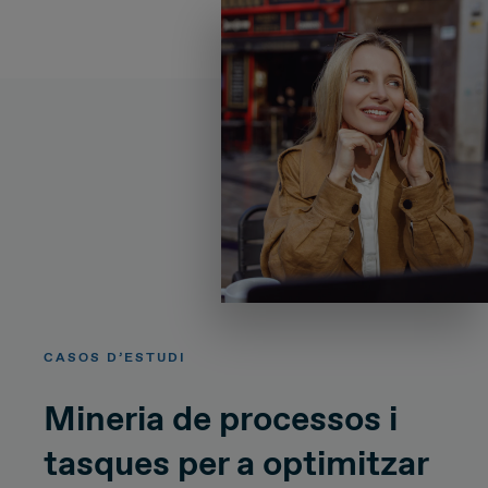
CASOS D’ESTUDI
Mineria de processos i
tasques per a optimitzar