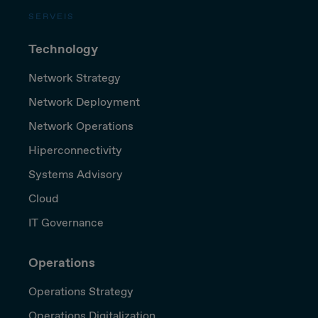
SERVEIS
Technology
Network Strategy
Network Deployment
Network Operations
Hiperconnectivity
Systems Advisory
Cloud
IT Governance
Operations
Operations Strategy
Operations Digitalization