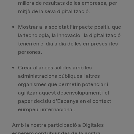
millora de resultats de les empreses, per
mitjà de la seva digitalització.
Mostrar a la societat l’impacte positiu que
la tecnologia, la innovació i la digitalització
tenen en el dia a dia de les empreses i les
persones.
Crear aliances sòlides amb les
administracions públiques i altres
organismes que permetin potenciar i
agilitzar aquest desenvolupament i el
paper decisiu d’Espanya en el context
europeu i internacional.
Amb la nostra participació a Digitales
esperem
contribuir des de la nostra