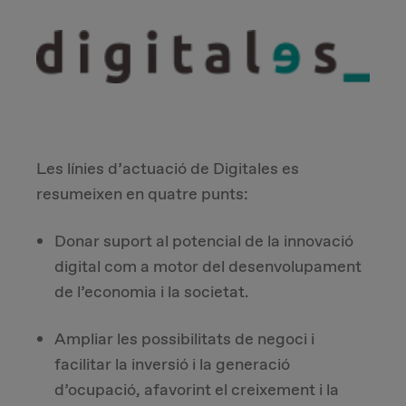
Les línies d’actuació de Digitales es
resumeixen en quatre punts:
Donar suport al potencial de la innovació
digital com a motor del desenvolupament
de l’economia i la societat.
Ampliar les possibilitats de negoci i
facilitar la inversió i la generació
d’ocupació, afavorint el creixement i la