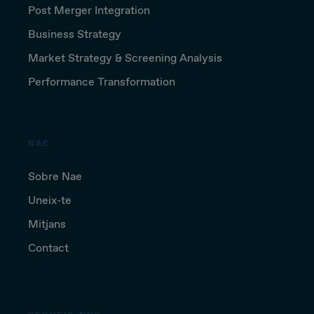
Post Merger Integration
Business Strategy
Market Strategy & Screening Analysis
Performance Transformation
NAE
Sobre Nae
Uneix-te
Mitjans
Contact