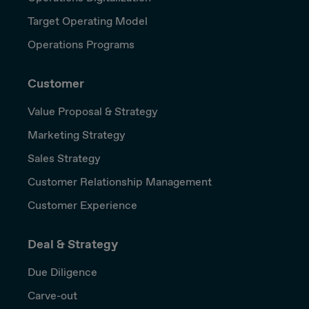
Target Operating Model
Operations Programs
Customer
Value Proposal & Strategy
Marketing Strategy
Sales Strategy
Customer Relationship Management
Customer Experience
Deal & Strategy
Due Diligence
Carve-out