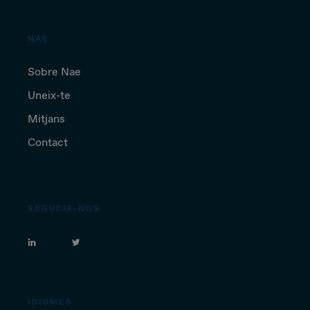
NAE
Sobre Nae
Uneix-te
Mitjans
Contact
SEGUEIX-NOS
IDIOMES