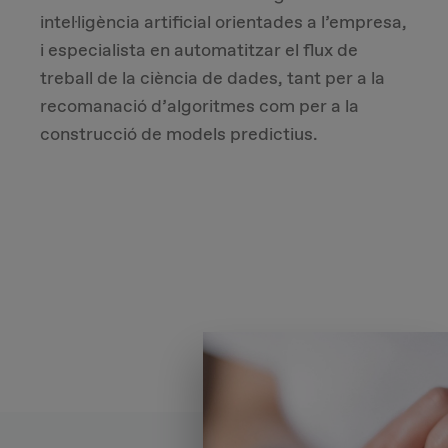
intel·ligència artificial orientades a l’empresa,
i especialista en automatitzar el flux de
treball de la ciència de dades, tant per a la
recomanació d’algoritmes com per a la
construcció de models predictius.