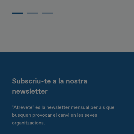
Subscriu-te a la nostra
newsletter
"Atrévete" és la newsletter mensual per als que
busquen provocar el canvi en les seves
organitzacions.