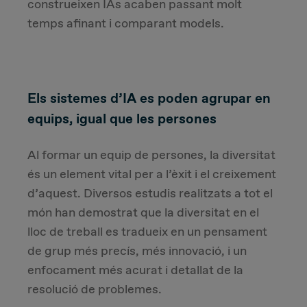
construeixen IAs acaben passant molt
temps afinant i comparant models.
Els sistemes d’IA es poden agrupar en
equips, igual que les persones
Al formar un equip de persones, la diversitat
és un element vital per a l’èxit i el creixement
d’aquest. Diversos estudis realitzats a tot el
món han demostrat que la diversitat en el
lloc de treball es tradueix en un pensament
de grup més precís, més innovació, i un
enfocament més acurat i detallat de la
resolució de problemes.