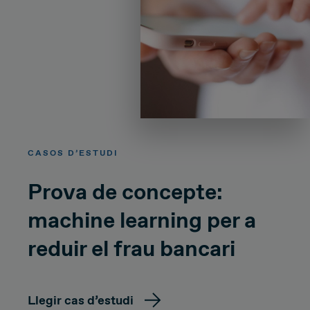
CASOS D’ESTUDI
Prova de concepte:
machine learning per a
reduir el frau bancari
Llegir cas d’estudi