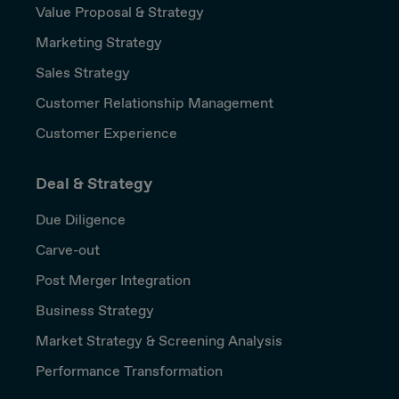
Value Proposal & Strategy
Marketing Strategy
Sales Strategy
Customer Relationship Management
Customer Experience
Deal & Strategy
Due Diligence
Carve-out
Post Merger Integration
Business Strategy
Market Strategy & Screening Analysis
Performance Transformation