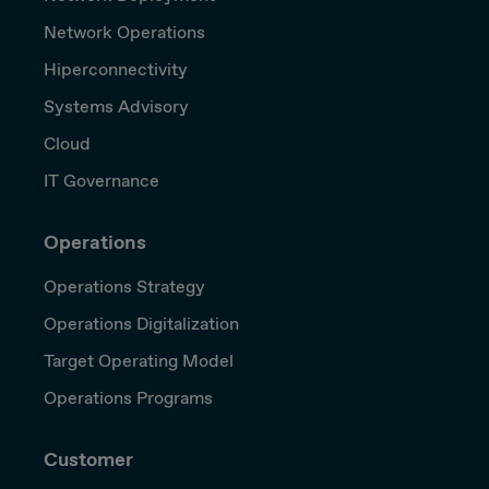
Network Operations
Hiperconnectivity
Systems Advisory
Cloud
IT Governance
Operations
Operations Strategy
Operations Digitalization
Target Operating Model
Operations Programs
Customer