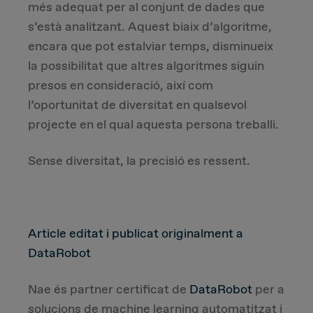
més adequat per al conjunt de dades que
s’està analitzant. Aquest biaix d’algoritme,
encara que pot estalviar temps, disminueix
la possibilitat que altres algoritmes siguin
presos en consideració, així com
l’oportunitat de diversitat en qualsevol
projecte en el qual aquesta persona treballi.
Sense diversitat, la precisió es ressent.
Article editat i publicat originalment a
DataRobot
Nae és partner certificat de
DataRobot
per a
solucions de machine learning automatitzat i