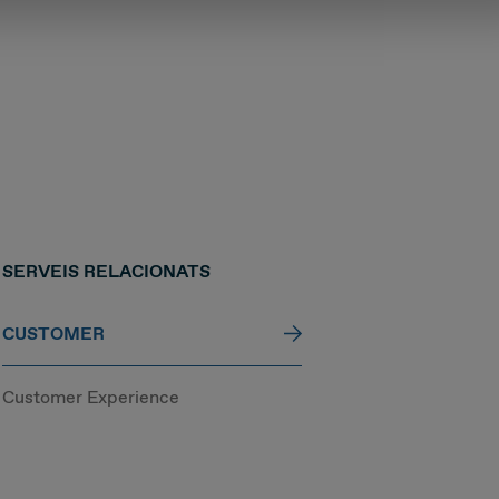
SERVEIS RELACIONATS
CUSTOMER
Customer Experience