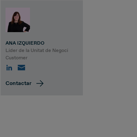
ANA IZQUIERDO
Líder de la Unitat de Negoci
Customer
Contactar