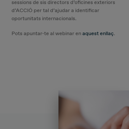
sessions de sis directors d’oficines exteriors
d’ACCIÓ per tal d’ajudar a identificar
oportunitats internacionals.
Pots apuntar-te al webinar en
aquest enllaç
.