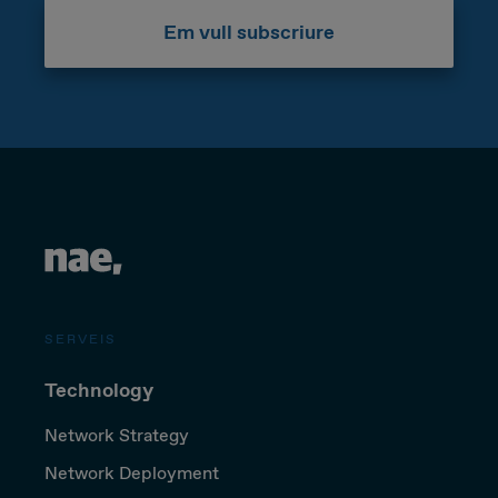
Em vull subscriure
SERVEIS
Technology
Network Strategy
Network Deployment