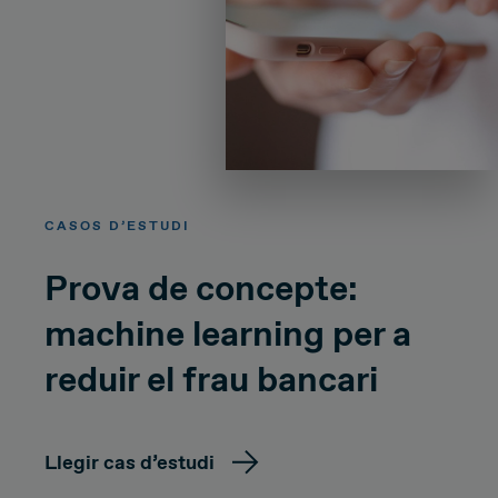
CASOS D’ESTUDI
Prova de concepte:
machine learning per a
reduir el frau bancari
Llegir cas d’estudi