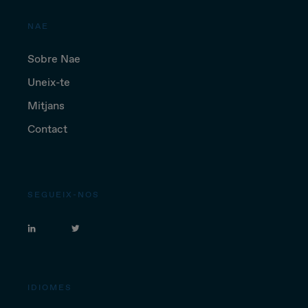
NAE
Sobre Nae
Uneix-te
Mitjans
Contact
SEGUEIX-NOS
IDIOMES