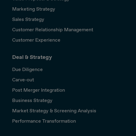
Marketing Strategy
Sales Strategy
Customer Relationship Management
Customer Experience
Deal & Strategy
Due Diligence
Carve-out
Post Merger Integration
Business Strategy
Market Strategy & Screening Analysis
Performance Transformation