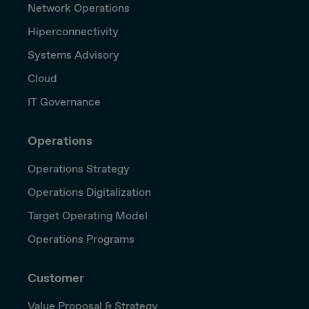
Network Operations
Hiperconnectivity
Systems Advisory
Cloud
IT Governance
Operations
Operations Strategy
Operations Digitalization
Target Operating Model
Operations Programs
Customer
Value Proposal & Strategy