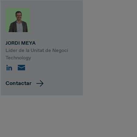
JORDI MEYA
Líder de la Unitat de Negoci
Technology
Contactar