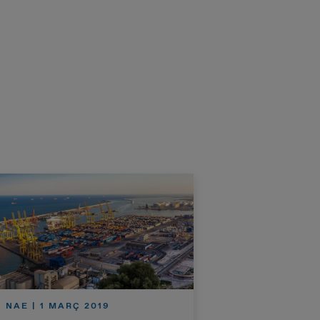
NAE | 1 MARÇ 2019