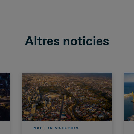
Altres noticies
NAE | 16 MAIG 2019