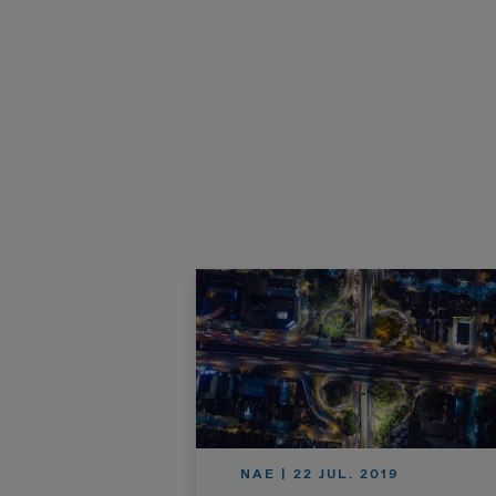
NAE | 22 JUL. 2019