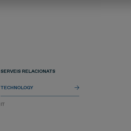
SERVEIS RELACIONATS
TECHNOLOGY
IT