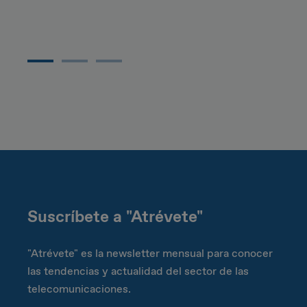
Suscríbete a "Atrévete"
"Atrévete" es la newsletter mensual para conocer
las tendencias y actualidad del sector de las
telecomunicaciones.