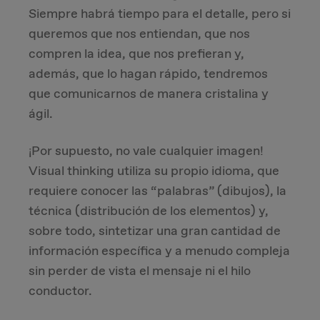
Siempre habrá tiempo para el detalle, pero si
queremos que nos entiendan, que nos
compren la idea, que nos prefieran y,
además, que lo hagan rápido, tendremos
que comunicarnos de manera cristalina y
ágil.
¡Por supuesto, no vale cualquier imagen!
Visual thinking utiliza su propio idioma, que
requiere conocer las “palabras” (dibujos), la
técnica (distribución de los elementos) y,
sobre todo, sintetizar una gran cantidad de
información específica y a menudo compleja
sin perder de vista el mensaje ni el hilo
conductor.