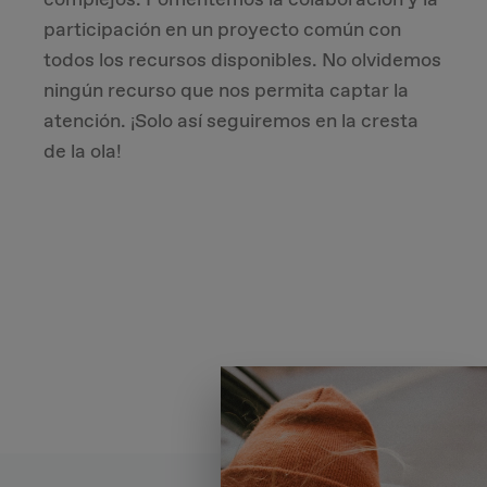
participación en un proyecto común con
todos los recursos disponibles. No olvidemos
ningún recurso que nos permita captar la
atención. ¡Solo así seguiremos en la cresta
de la ola!