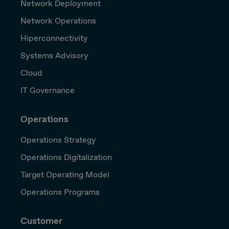
Network Deployment
Network Operations
Hiperconnectivity
Systems Advisory
Cloud
IT Governance
Operations
Operations Strategy
Operations Digitalization
Target Operating Model
Operations Programs
Customer