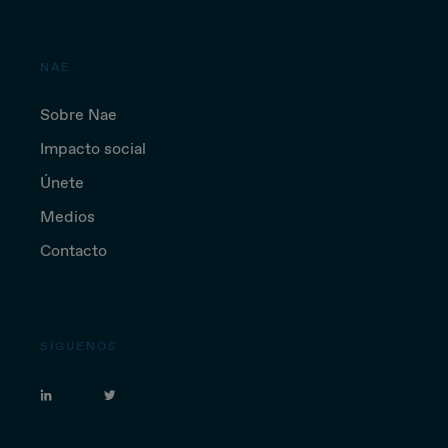
NAE
Sobre Nae
Impacto social
Únete
Medios
Contacto
SÍGUENOS