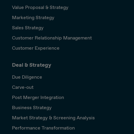
Value Proposal & Strategy
Marketing Strategy
Sales Strategy
Customer Relationship Management
Customer Experience
Deal & Strategy
Due Diligence
Carve-out
Post Merger Integration
Business Strategy
Market Strategy & Screening Analysis
Performance Transformation