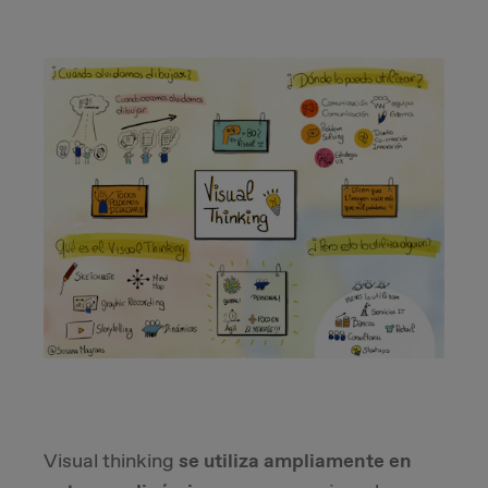
Visual thinking
se utiliza ampliamente en