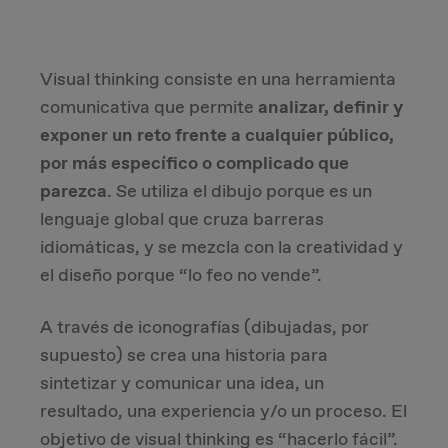
Visual thinking consiste en una herramienta
comunicativa que permite
analizar, definir y
exponer un reto frente a cualquier público,
por más específico o complicado que
parezca
. Se utiliza el dibujo porque es un
lenguaje global que cruza barreras
idiomáticas, y se mezcla con la creatividad y
el diseño porque “lo feo no vende”.
A través de iconografías (dibujadas, por
supuesto) se crea una historia para
sintetizar y comunicar una idea, un
resultado, una experiencia y/o un proceso. El
objetivo de visual thinking es “hacerlo fácil”.