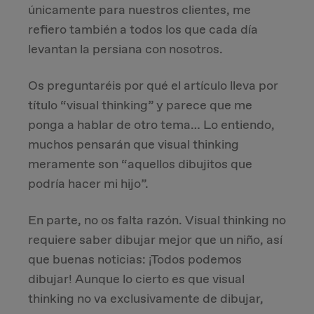
únicamente para nuestros clientes, me
refiero también a todos los que cada día
levantan la persiana con nosotros.
Os preguntaréis por qué el artículo lleva por
título “visual thinking” y parece que me
ponga a hablar de otro tema… Lo entiendo,
muchos pensarán que visual thinking
meramente son “aquellos dibujitos que
podría hacer mi hijo”.
En parte, no os falta razón. Visual thinking no
requiere saber dibujar mejor que un niño, así
que buenas noticias: ¡Todos podemos
dibujar! Aunque lo cierto es que visual
thinking no va exclusivamente de dibujar,