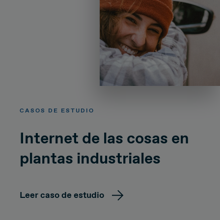
CASOS DE ESTUDIO
Internet de las cosas en
plantas industriales
Leer caso de estudio