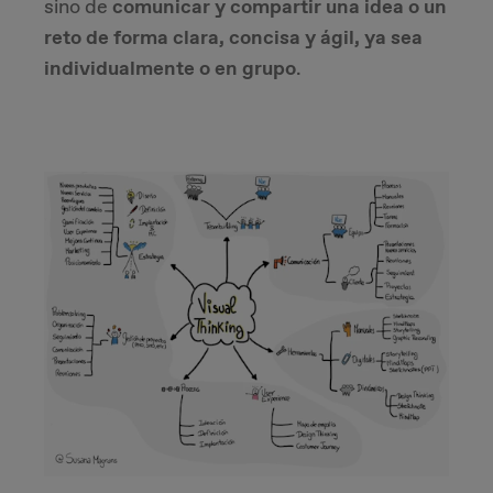
sino de
comunicar y compartir una idea o un
reto de forma clara, concisa y ágil, ya sea
individualmente o en grupo
.