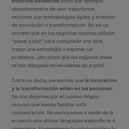
entornos dinámicos
como por ejemplo
departamentos de
user experience
,
sectores con metodologías ágiles y ámbitos
de innovación o transformación. No es un
secreto que en los negocios muchos utilizan
“papel y boli” para comunicar una idea,
trazar una estrategia o exponer un
problema. ¿No dicen que las mejores ideas
se han dibujado en servilletas de papel?
Como os decía, pensamos que
la innovación
y la transformación están en las personas
.
No nos dejemos por el camino ningún
recurso que pueda facilitar esta
comunicación. No excluyamos a nadie de la
ecuación por utilizar lenguajes específicos o
complejos. Fomentemos la colaboración y la