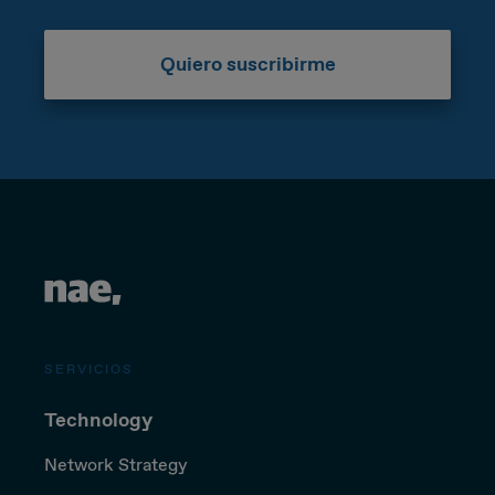
Quiero suscribirme
SERVICIOS
Technology
Network Strategy