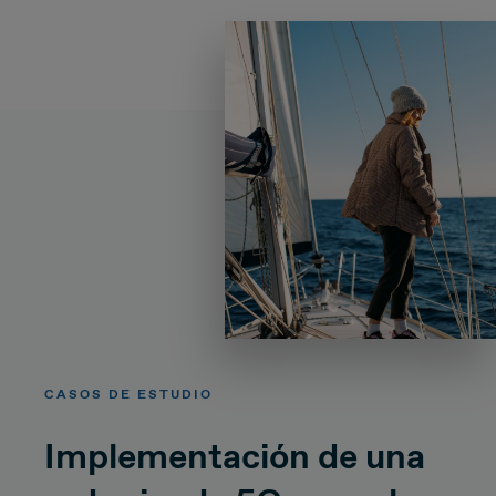
CASOS DE ESTUDIO
Implementación de una