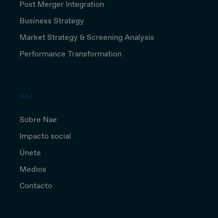
Post Merger Integration
Business Strategy
Market Strategy & Screening Analysis
Performance Transformation
NAE
Sobre Nae
Impacto social
Únete
Medios
Contacto