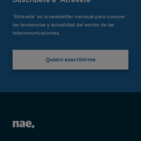
"Atrévete" es la newsletter mensual para conocer
las tendencias y actualidad del sector de las
telecomunicaciones.
Quiero suscribirme