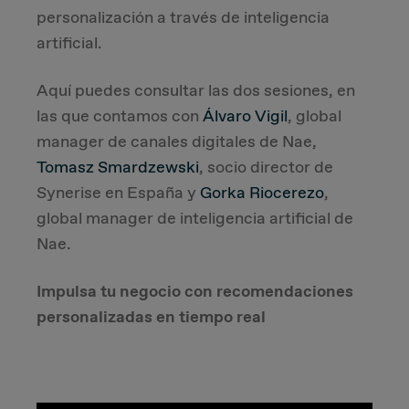
personalización a través de inteligencia
artificial.
Aquí puedes consultar las dos sesiones, en
las que contamos con
Álvaro Vigil
, global
manager de canales digitales de Nae,
Tomasz Smardzewski
, socio director de
Synerise en España y
Gorka Riocerezo
,
global manager de inteligencia artificial de
Nae.
Impulsa tu negocio con recomendaciones
personalizadas en tiempo real