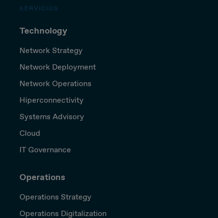
SERVICIOS
Technology
Network Strategy
Network Deployment
Network Operations
Hiperconnectivity
Systems Advisory
Cloud
IT Governance
Operations
Operations Strategy
Operations Digitalization