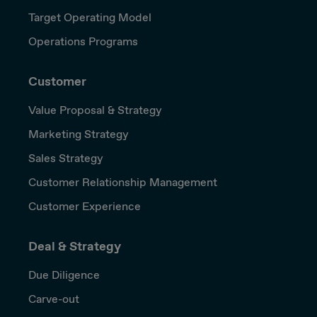
Target Operating Model
Operations Programs
Customer
Value Proposal & Strategy
Marketing Strategy
Sales Strategy
Customer Relationship Management
Customer Experience
Deal & Strategy
Due Diligence
Carve-out