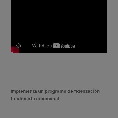
Implementa un programa de fidelización
totalmente omnicanal