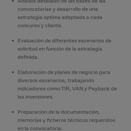
Análisis detallado de las bases de las
convocatorias y desarrollo de una
estrategia óptima adaptada a cada
concurso y cliente.
Evaluación de diferentes escenarios de
solicitud en función de la estrategia
definida.
Elaboración de planes de negocio para
diversos escenarios, trabajando
indicadores como TIR, VAN y Payback de
las inversiones.
Preparación de la documentación,
memorias y ficheros técnicos requeridos
en la convocatoria.