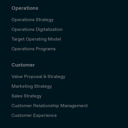
Operations
Operations Strategy
Operations Digitalization
Target Operating Model
Operations Programs
Customer
Value Proposal & Strategy
Marketing Strategy
Sales Strategy
Customer Relationship Management
Customer Experience