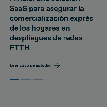
SaaS para asegurar la
comercialización exprés
de los hogares en
despliegues de redes
FTTH
Leer caso de estudio