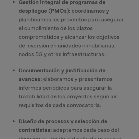
Gestión integral de programas de
despliegue (PMOs):
coordinamos y
planificamos los proyectos para asegurar
el cumplimiento de los plazos
comprometidos y alcanzar los objetivos
de inversión en unidades inmobiliarias,
nodos 5G y otras infraestructuras.
Documentación y justificación de
avances:
elaboramos y presentamos
informes periódicos para asegurar la
trazabilidad de los proyectos según los
requisitos de cada convocatoria.
Diseño de procesos y selección de
contratistas:
adaptamos cada paso del
despliegue, desde el diseño de procesos