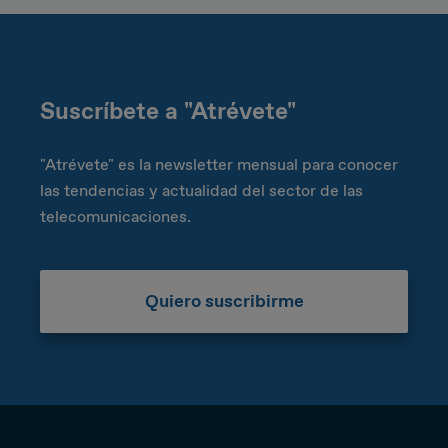
Suscríbete a "Atrévete"
"Atrévete" es la newsletter mensual para conocer
las tendencias y actualidad del sector de las
telecomunicaciones.
Quiero suscribirme