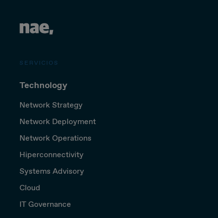
SERVICIOS
Technology
Network Strategy
Network Deployment
Network Operations
Hiperconnectivity
Systems Advisory
Cloud
IT Governance