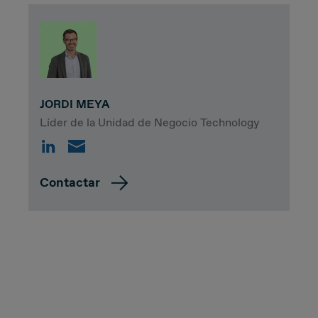
JORDI MEYA
Líder de la Unidad de Negocio Technology
Contactar