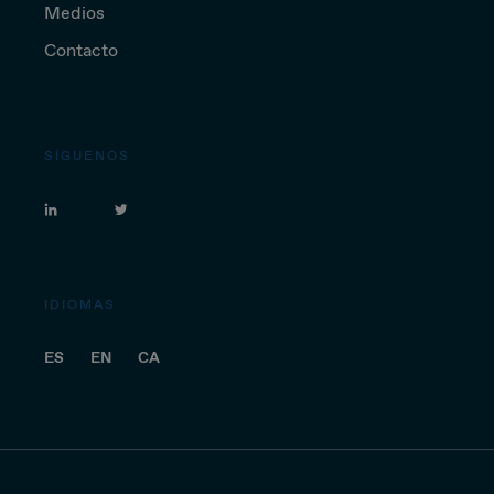
Medios
Contacto
SÍGUENOS
IDIOMAS
ES
EN
CA