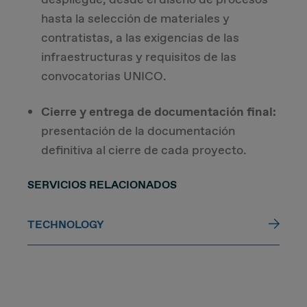
hasta la selección de materiales y
contratistas, a las exigencias de las
infraestructuras y requisitos de las
convocatorias UNICO.
Cierre y entrega de documentación final:
presentación de la documentación
definitiva al cierre de cada proyecto.
SERVICIOS RELACIONADOS
TECHNOLOGY