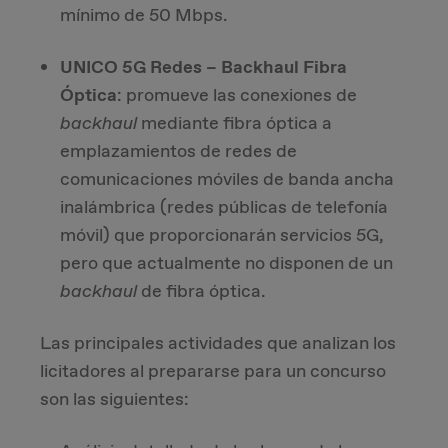
mínimo de 50 Mbps.
UNICO 5G Redes – Backhaul Fibra
Óptica
: promueve las conexiones de
backhaul
mediante fibra óptica a
emplazamientos de redes de
comunicaciones móviles de banda ancha
inalámbrica (redes públicas de telefonía
móvil) que proporcionarán servicios 5G,
pero que actualmente no disponen de un
backhaul
de fibra óptica.
Las principales actividades que analizan los
licitadores al prepararse para un concurso
son las siguientes: