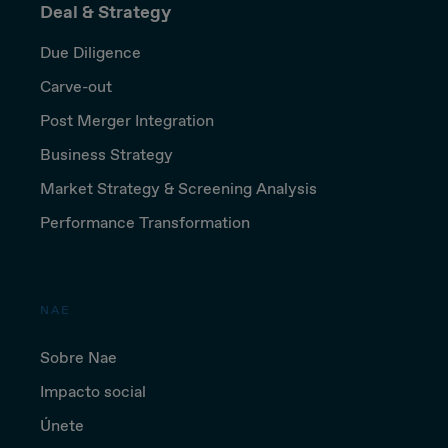
Deal & Strategy
Due Diligence
Carve-out
Post Merger Integration
Business Strategy
Market Strategy & Screening Analysis
Performance Transformation
NAE
Sobre Nae
Impacto social
Únete