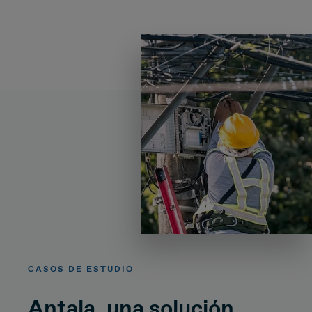
CASOS DE ESTUDIO
Antala, una solución