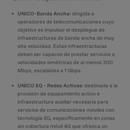
UNICO-Banda Ancha:
dirigida a
operadores de telecomunicaciones cuyo
objetivo es impulsar el despliegue de
infraestructuras de banda ancha de muy
alta velocidad. Estas infraestructuras
deben ser capaces de prestar servicios a
velocidades simétricas de al menos 300
Mbps, escalables a 1 Gbps.
UNICO 5G - Redes Activas:
destinada a la
provisión de equipamiento activo e
infraestructura auxiliar necesaria para
servicios de comunicaciones móviles con
tecnología 5G, específicamente en zonas
sin cobertura móvil 4G que ofrezca un