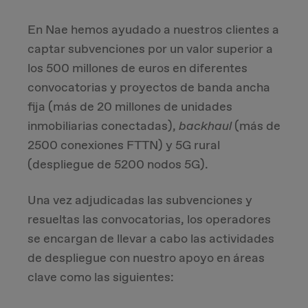
En Nae hemos ayudado a nuestros clientes a
captar subvenciones por un valor superior a
los 500 millones de euros en diferentes
convocatorias y proyectos de banda ancha
fija (más de 20 millones de unidades
inmobiliarias conectadas),
backhaul
(más de
2500 conexiones FTTN) y 5G rural
(despliegue de 5200 nodos 5G).
Una vez adjudicadas las subvenciones y
resueltas las convocatorias, los operadores
se encargan de llevar a cabo las actividades
de despliegue con nuestro apoyo en áreas
clave como las siguientes: