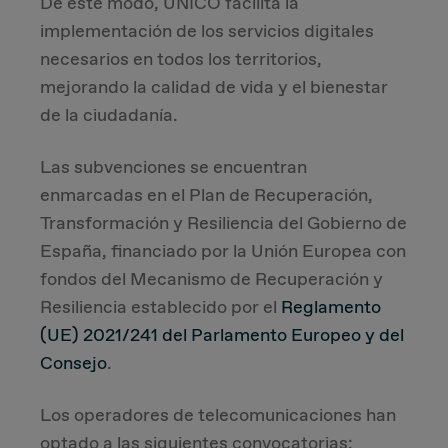
De este modo, UNICO facilita la
implementación de los servicios digitales
necesarios en todos los territorios,
mejorando la calidad de vida y el bienestar
de la ciudadanía.
Las subvenciones se encuentran
enmarcadas en el Plan de Recuperación,
Transformación y Resiliencia del Gobierno de
España, financiado por la Unión Europea con
fondos del Mecanismo de Recuperación y
Resiliencia establecido por el
Reglamento
(UE) 2021/241 del Parlamento Europeo y del
Consejo
.
Los operadores de telecomunicaciones han
optado a las siguientes convocatorias: