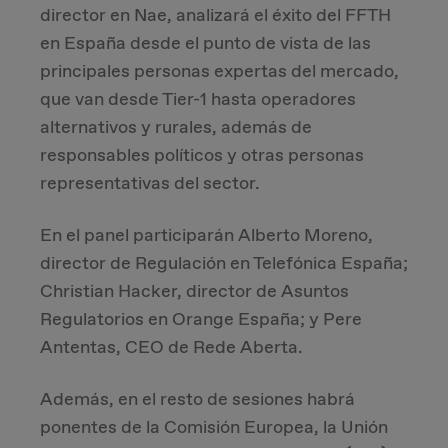
director en Nae, analizará el éxito del FFTH
en España desde el punto de vista de las
principales personas expertas del mercado,
que van desde Tier-1 hasta operadores
alternativos y rurales, además de
responsables políticos y otras personas
representativas del sector.
En el panel participarán Alberto Moreno,
director de Regulación en Telefónica España;
Christian Hacker, director de Asuntos
Regulatorios en Orange España; y Pere
Antentas, CEO de Rede Aberta.
Además, en el resto de sesiones habrá
ponentes de la Comisión Europea, la Unión