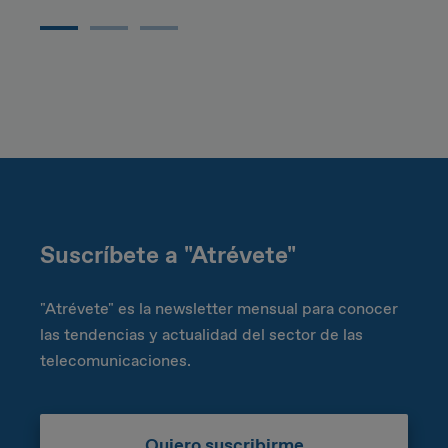
Suscríbete a "Atrévete"
"Atrévete" es la newsletter mensual para conocer
las tendencias y actualidad del sector de las
telecomunicaciones.
Quiero suscribirme