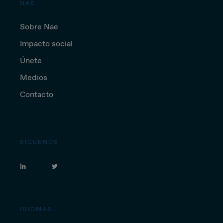
NAE
Sobre Nae
Impacto social
Únete
Medios
Contacto
SÍGUENOS
IDIOMAS