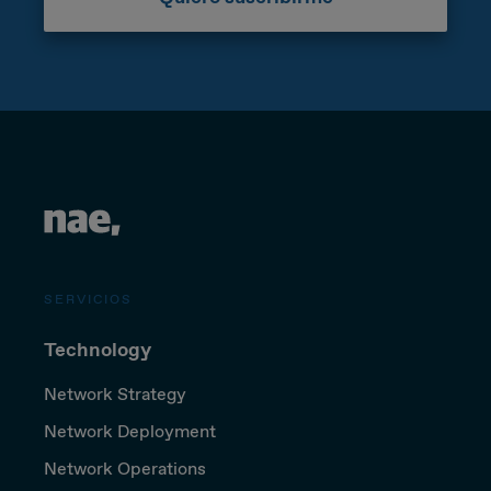
SERVICIOS
Technology
Network Strategy
Network Deployment
Network Operations