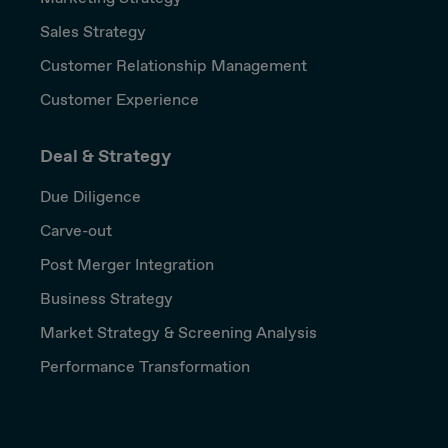
Sales Strategy
Customer Relationship Management
Customer Experience
Deal & Strategy
Due Diligence
Carve-out
Post Merger Integration
Business Strategy
Market Strategy & Screening Analysis
Performance Transformation