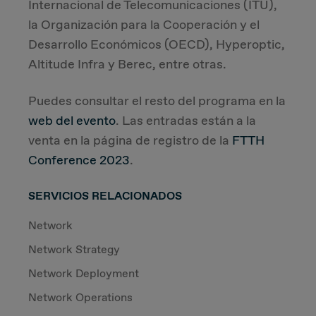
Internacional de Telecomunicaciones (ITU),
la Organización para la Cooperación y el
Desarrollo Económicos (OECD), Hyperoptic,
Altitude Infra y Berec, entre otras.
Puedes consultar el resto del programa en la
web del evento
. Las entradas están a la
venta en la página de registro de la
FTTH
Conference 2023
.
SERVICIOS RELACIONADOS
Network
Network Strategy
Network Deployment
Network Operations