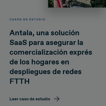
CASOS DE ESTUDIO
Antala, una solución
SaaS para asegurar la
comercialización exprés
de los hogares en
despliegues de redes
FTTH
Leer caso de estudio