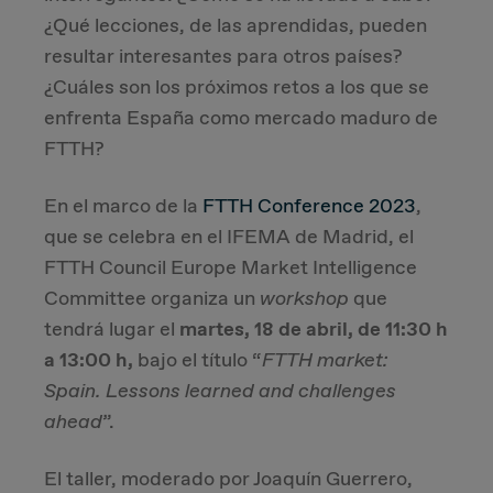
¿Qué lecciones, de las aprendidas, pueden
resultar interesantes para otros países?
¿Cuáles son los próximos retos a los que se
enfrenta España como mercado maduro de
FTTH?
En el marco de la
FTTH Conference 2023
,
que se celebra en el IFEMA de Madrid, el
FTTH Council Europe Market Intelligence
Committee organiza un
workshop
que
tendrá lugar el
martes, 18 de abril, de 11:30 h
a 13:00 h,
bajo el título “
FTTH market:
Spain. Lessons learned and challenges
ahead
”.
El taller, moderado por Joaquín Guerrero,