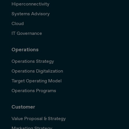
Hiperconnectivity
Systems Advisory
Cloud
IT Governance
Operations
Operations Strategy
Operations Digitalization
Target Operating Model
Operations Programs
Customer
Value Proposal & Strategy
Marketing Strategy