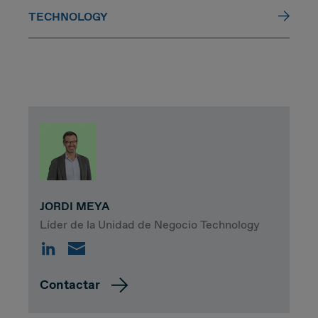
TECHNOLOGY
JORDI MEYA
Líder de la Unidad de Negocio Technology
Contactar