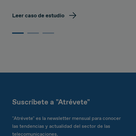
Leer caso de estudio
Suscríbete a "Atrévete"
"Atrévete" es la newsletter mensual para conocer
las tendencias y actualidad del sector de las
telecomunicaciones.