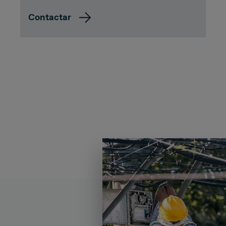
Contactar