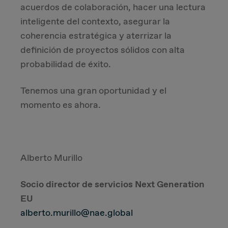
acuerdos de colaboración, hacer una lectura
inteligente del contexto, asegurar la
coherencia estratégica y aterrizar la
definición de proyectos sólidos con alta
probabilidad de éxito.
Tenemos una gran oportunidad y el
momento es ahora.
Alberto Murillo
Socio director de servicios Next Generation
EU
alberto.murillo@nae.global