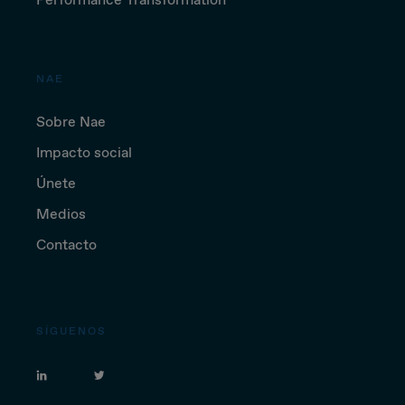
NAE
Sobre Nae
Impacto social
Únete
Medios
Contacto
SÍGUENOS