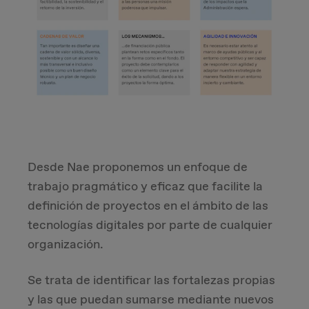
Desde Nae proponemos un enfoque de
trabajo pragmático y eficaz que facilite la
definición de proyectos en el ámbito de las
tecnologías digitales por parte de cualquier
organización.
Se trata de identificar las fortalezas propias
y las que puedan sumarse mediante nuevos