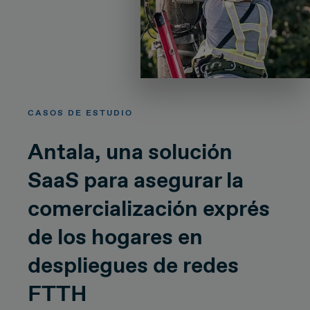
CASOS DE ESTUDIO
Antala, una solución
SaaS para asegurar la
comercialización exprés
de los hogares en
despliegues de redes
FTTH