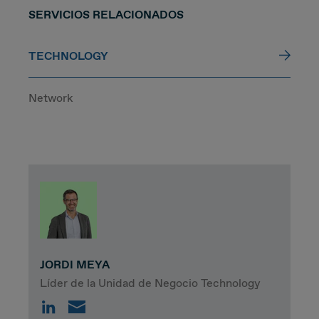
SERVICIOS RELACIONADOS
TECHNOLOGY
Network
JORDI MEYA
Líder de la Unidad de Negocio Technology