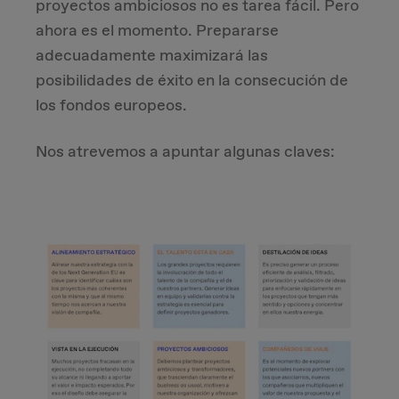
proyectos ambiciosos no es tarea fácil. Pero
ahora es el momento. Prepararse
adecuadamente maximizará las
posibilidades de éxito en la consecución de
los fondos europeos.
Nos atrevemos a apuntar algunas claves: