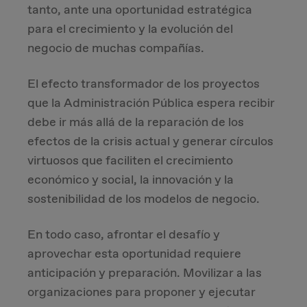
tanto, ante una oportunidad estratégica
para el crecimiento y la evolución del
negocio de muchas compañías.
El efecto transformador de los proyectos
que la Administración Pública espera recibir
debe ir más allá de la reparación de los
efectos de la crisis actual y generar círculos
virtuosos que faciliten el crecimiento
económico y social, la innovación y la
sostenibilidad de los modelos de negocio.
En todo caso, afrontar el desafío y
aprovechar esta oportunidad requiere
anticipación y preparación. Movilizar a las
organizaciones para proponer y ejecutar