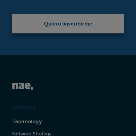
Quiero suscribirme
SERVICIOS
Technology
Network Strategy