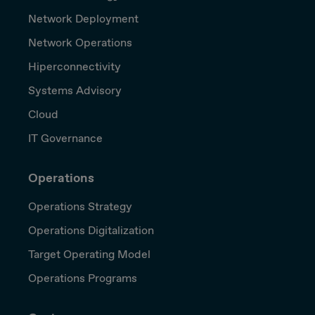
Network Deployment
Network Operations
Hiperconnectivity
Systems Advisory
Cloud
IT Governance
Operations
Operations Strategy
Operations Digitalization
Target Operating Model
Operations Programs