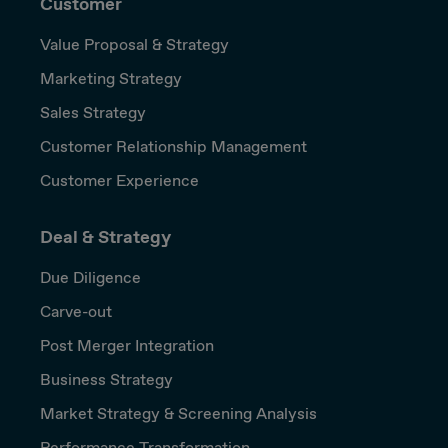
Customer
Value Proposal & Strategy
Marketing Strategy
Sales Strategy
Customer Relationship Management
Customer Experience
Deal & Strategy
Due Diligence
Carve-out
Post Merger Integration
Business Strategy
Market Strategy & Screening Analysis
Performance Transformation