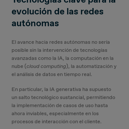
evolución de las redes
autónomas
El avance hacia redes autónomas no sería
posible sin la intervención de tecnologías
avanzadas como la IA, la computación en la
nube (
cloud computing
), la automatización y
el análisis de datos en tiempo real.
En particular, la IA generativa ha supuesto
un salto tecnológico sustancial, permitiendo
la implementación de casos de uso hasta
ahora inviables, especialmente en los
procesos de interacción con el cliente.