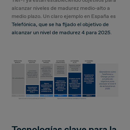
Tier-1 ya están estableciendo objetivos para
alcanzar niveles de madurez medio-alto a
medio plazo. Un claro ejemplo en España es
Telefónica, que se ha fijado el objetivo de
alcanzar un nivel de madurez 4 para 2025
.
Tecnologías clave para la