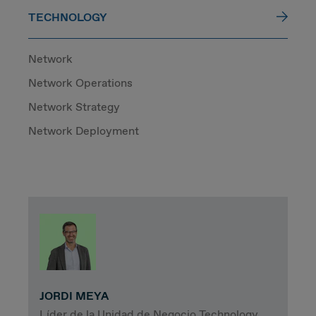
TECHNOLOGY
Network
Network Operations
Network Strategy
Network Deployment
JORDI MEYA
Líder de la Unidad de Negocio Technology