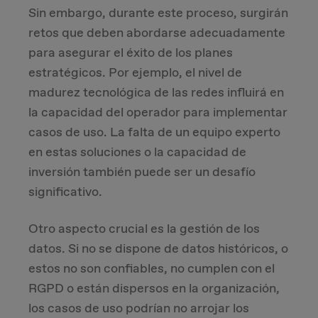
Sin embargo, durante este proceso, surgirán
retos que deben abordarse adecuadamente
para asegurar el éxito de los planes
estratégicos. Por ejemplo, el nivel de
madurez tecnológica de las redes influirá en
la capacidad del operador para implementar
casos de uso. La falta de un equipo experto
en estas soluciones o la capacidad de
inversión también puede ser un desafío
significativo.
Otro aspecto crucial es la gestión de los
datos. Si no se dispone de datos históricos, o
estos no son confiables, no cumplen con el
RGPD o están dispersos en la organización,
los casos de uso podrían no arrojar los