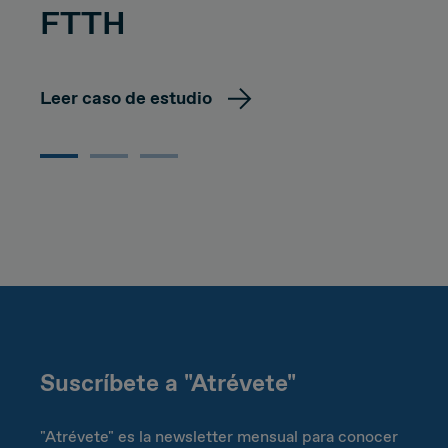
FTTH
Leer caso de estudio
Suscríbete a "Atrévete"
"Atrévete" es la newsletter mensual para conocer