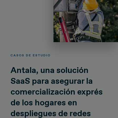
CASOS DE ESTUDIO
Antala, una solución
SaaS para asegurar la
comercialización exprés
de los hogares en
despliegues de redes