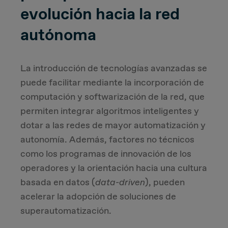
evolución hacia la red
autónoma
La introducción de tecnologías avanzadas se
puede facilitar mediante la incorporación de
computación y softwarización de la red, que
permiten integrar algoritmos inteligentes y
dotar a las redes de mayor automatización y
autonomía. Además, factores no técnicos
como los programas de innovación de los
operadores y la orientación hacia una cultura
basada en datos (
data-driven
), pueden
acelerar la adopción de soluciones de
superautomatización.