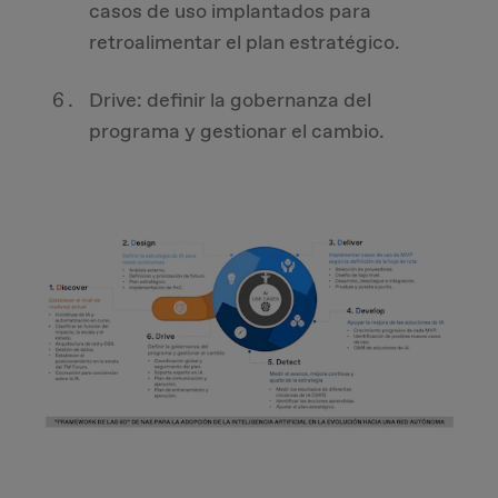
casos de uso implantados para
retroalimentar el plan estratégico.
Drive: definir la gobernanza del
programa y gestionar el cambio.