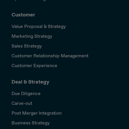
Customer
Value Proposal & Strategy
Marketing Strategy
Sales Strategy
Customer Relationship Management
Customer Experience
Deal & Strategy
Due Diligence
Carve-out
Post Merger Integration
Business Strategy