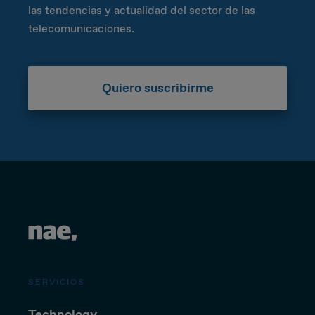
las tendencias y actualidad del sector de las
telecomunicaciones.
Quiero suscribirme
SERVICIOS
Technology