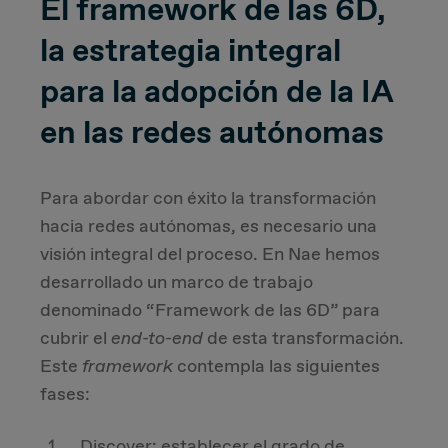
El framework de las 6D,
la estrategia integral
para la adopción de la IA
en las redes autónomas
Para abordar con éxito la transformación
hacia redes autónomas, es necesario una
visión integral del proceso. En Nae hemos
desarrollado un marco de trabajo
denominado “Framework de las 6D” para
cubrir el
end-to-end
de esta transformación.
Este
framework
contempla las siguientes
fases:
Discover: establecer el grado de