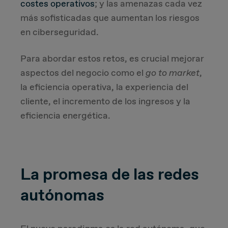
costes operativos
; y las amenazas cada vez
más sofisticadas que aumentan los riesgos
en ciberseguridad.
Para abordar estos retos, es crucial mejorar
aspectos del negocio como el
go to market
,
la eficiencia operativa, la experiencia del
cliente, el incremento de los ingresos y la
eficiencia energética.
La promesa de las redes
autónomas