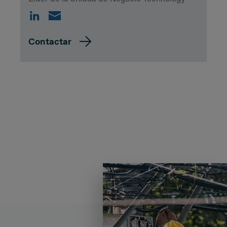
Contactar