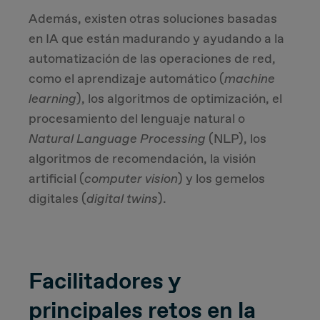
Además, existen otras soluciones basadas
en IA que están madurando y ayudando a la
automatización de las operaciones de red,
como el aprendizaje automático (
machine
learning
), los algoritmos de optimización, el
procesamiento del lenguaje natural o
Natural Language Processing
(NLP), los
algoritmos de recomendación, la visión
artificial (
computer vision
) y los gemelos
digitales (
digital twins
).
Facilitadores y
principales retos en la