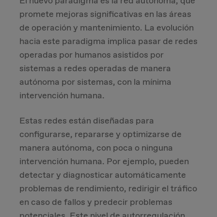
El nuevo paradigma es la red autónoma, que
promete mejoras significativas en las áreas
de operación y mantenimiento. La evolución
hacia este paradigma implica pasar de redes
operadas por humanos asistidos por
sistemas a redes operadas de manera
autónoma por sistemas, con la mínima
intervención humana.
Estas redes están diseñadas para
configurarse, repararse y optimizarse de
manera autónoma, con poca o ninguna
intervención humana. Por ejemplo, pueden
detectar y diagnosticar automáticamente
problemas de rendimiento, redirigir el tráfico
en caso de fallos y predecir problemas
potenciales. Este nivel de autorregulación