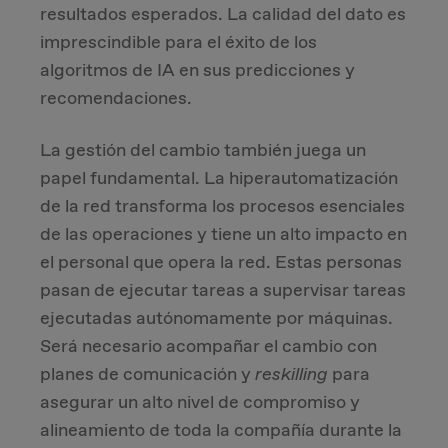
resultados esperados. La calidad del dato es
imprescindible para el éxito de los
algoritmos de IA en sus predicciones y
recomendaciones.
La gestión del cambio también juega un
papel fundamental. La hiperautomatización
de la red transforma los procesos esenciales
de las operaciones y tiene un alto impacto en
el personal que opera la red. Estas personas
pasan de ejecutar tareas a supervisar tareas
ejecutadas autónomamente por máquinas.
Será necesario acompañar el cambio con
planes de comunicación y
reskilling
para
asegurar un alto nivel de compromiso y
alineamiento de toda la compañía durante la