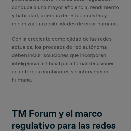
conduce a una mayor eficiencia, rendimiento
y fiabilidad, además de reducir costes y
minimizar las posibilidades de error humano.
Con la creciente complejidad de las redes
actuales, los procesos de red autónoma
deben incluir soluciones que incorporen
inteligencia artificial para tomar decisiones
en entornos cambiantes sin intervención
humana.
TM Forum y el marco
regulativo para las redes