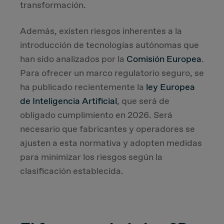
transformación.
Además, existen riesgos inherentes a la
introducción de tecnologías autónomas que
han sido analizados por la
Comisión Europea
.
Para ofrecer un marco regulatorio seguro, se
ha publicado recientemente la
ley Europea
de Inteligencia Artificial
, que será de
obligado cumplimiento en 2026. Será
necesario que fabricantes y operadores se
ajusten a esta normativa y adopten medidas
para minimizar los riesgos según la
clasificación establecida.