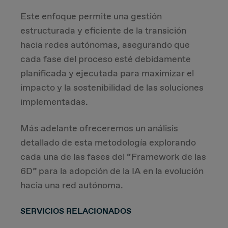
Este enfoque permite una gestión
estructurada y eficiente de la transición
hacia redes autónomas, asegurando que
cada fase del proceso esté debidamente
planificada y ejecutada para maximizar el
impacto y la sostenibilidad de las soluciones
implementadas.
Más adelante ofreceremos un análisis
detallado de esta metodología explorando
cada una de las fases del “Framework de las
6D” para la adopción de la IA en la evolución
hacia una red autónoma.
SERVICIOS RELACIONADOS