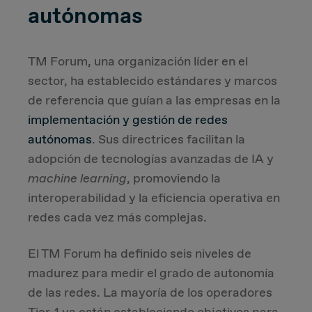
autónomas
TM Forum, una organización líder en el
sector, ha establecido estándares y marcos
de referencia que guían a las empresas en la
implementación y gestión de redes
autónomas
. Sus directrices facilitan la
adopción de tecnologías avanzadas de IA y
machine learning
, promoviendo la
interoperabilidad y la eficiencia operativa en
redes cada vez más complejas.
El TM Forum ha definido seis niveles de
madurez para medir el grado de autonomía
de las redes. La mayoría de los operadores