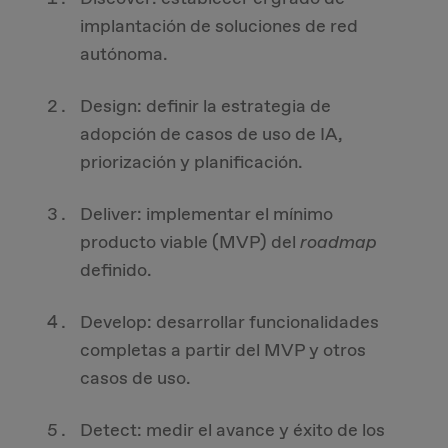
implantación de soluciones de red
autónoma.
Design: definir la estrategia de
adopción de casos de uso de IA,
priorización y planificación.
Deliver: implementar el mínimo
producto viable (MVP) del
roadmap
definido.
Develop: desarrollar funcionalidades
completas a partir del MVP y otros
casos de uso.
Detect: medir el avance y éxito de los