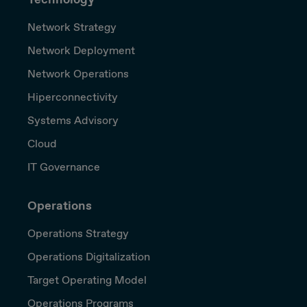
Network Strategy
Network Deployment
Network Operations
Hiperconnectivity
Systems Advisory
Cloud
IT Governance
Operations
Operations Strategy
Operations Digitalization
Target Operating Model
Operations Programs