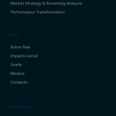
Market Strategy & Screening Analysis
Performance Transformation
NAE
Sobre Nae
Impacto social
Únete
Medios
Contacto
SÍGUENOS