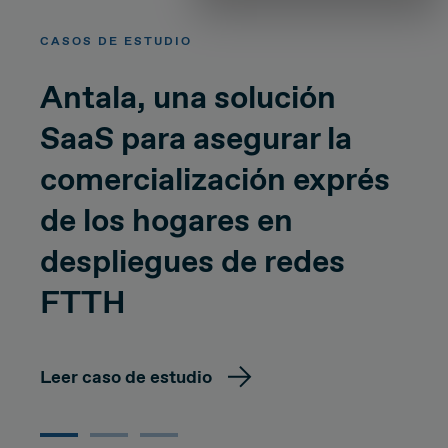
CASOS DE ESTUDIO
Antala, una solución
SaaS para asegurar la
comercialización exprés
de los hogares en
despliegues de redes
FTTH
Leer caso de estudio