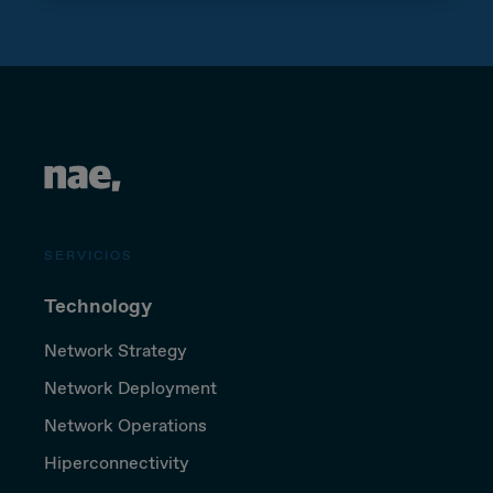
SERVICIOS
Technology
Network Strategy
Network Deployment
Network Operations
Hiperconnectivity