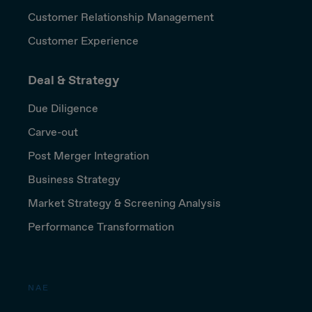
Customer Relationship Management
Customer Experience
Deal & Strategy
Due Diligence
Carve-out
Post Merger Integration
Business Strategy
Market Strategy & Screening Analysis
Performance Transformation
NAE