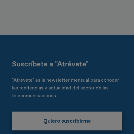
Suscríbete a "Atrévete"
"Atrévete" es la newsletter mensual para conocer
las tendencias y actualidad del sector de las
telecomunicaciones.
Quiero suscribirme