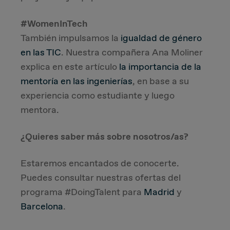
#WomenInTech
También impulsamos la
igualdad de género
en las TIC
. Nuestra compañera Ana Moliner
explica en este artículo
la importancia de la
mentoría en las ingenierías
, en base a su
experiencia como estudiante y luego
mentora.
¿Quieres saber más sobre nosotros/as?
Estaremos encantados de conocerte.
Puedes consultar nuestras ofertas del
programa #DoingTalent para
Madrid
y
Barcelona
.