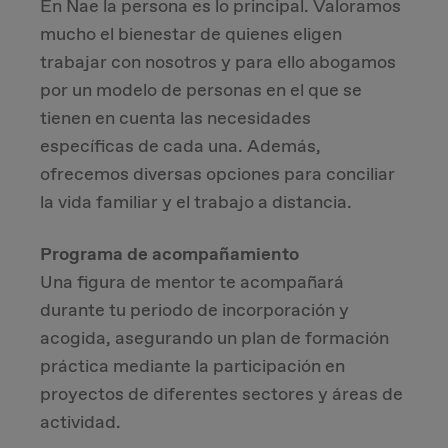
En Nae la persona es lo principal. Valoramos
mucho el bienestar de quienes eligen
trabajar con nosotros y para ello abogamos
por un modelo de personas en el que se
tienen en cuenta las necesidades
específicas de cada una. Además,
ofrecemos diversas opciones para conciliar
la vida familiar y el trabajo a distancia.
Programa de acompañamiento
Una figura de mentor te acompañará
durante tu periodo de incorporación y
acogida, asegurando un plan de formación
práctica mediante la participación en
proyectos de diferentes sectores y áreas de
actividad.