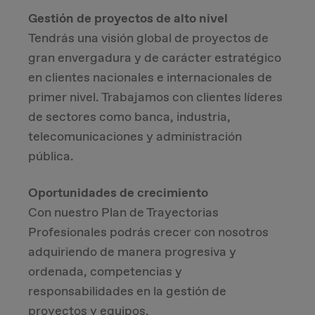
Gestión de proyectos de alto nivel
Tendrás una visión global de proyectos de
gran envergadura y de carácter estratégico
en clientes nacionales e internacionales de
primer nivel. Trabajamos con clientes líderes
de sectores como banca, industria,
telecomunicaciones y administración
pública.
Oportunidades de crecimiento
Con nuestro Plan de Trayectorias
Profesionales podrás crecer con nosotros
adquiriendo de manera progresiva y
ordenada, competencias y
responsabilidades en la gestión de
proyectos y equipos.