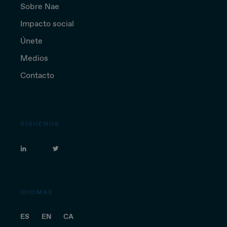
Sobre Nae
Impacto social
Únete
Medios
Contacto
SÍGUENOS
IDIOMAS
ES
EN
CA