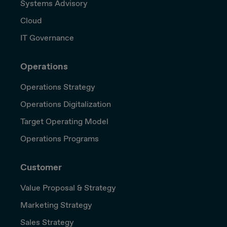
Systems Advisory
Cloud
IT Governance
Operations
Operations Strategy
Operations Digitalization
Target Operating Model
Operations Programs
Customer
Value Proposal & Strategy
Marketing Strategy
Sales Strategy