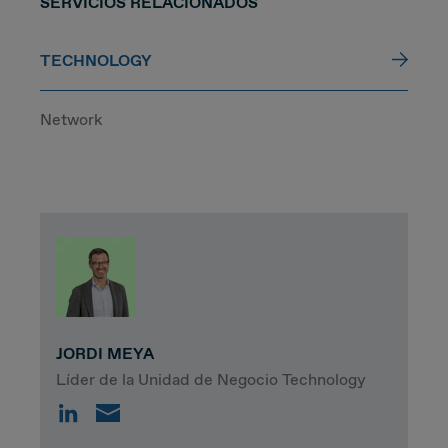
SERVICIOS RELACIONADOS
TECHNOLOGY
Network
JORDI MEYA
Líder de la Unidad de Negocio Technology