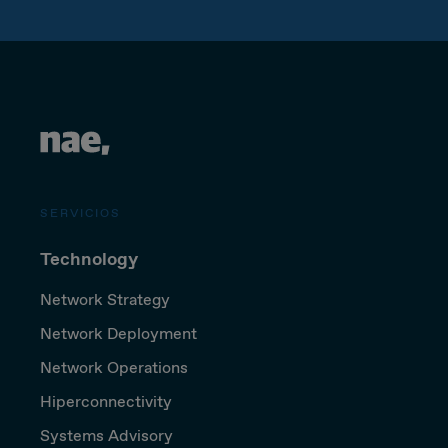
SERVICIOS
Technology
Network Strategy
Network Deployment
Network Operations
Hiperconnectivity
Systems Advisory