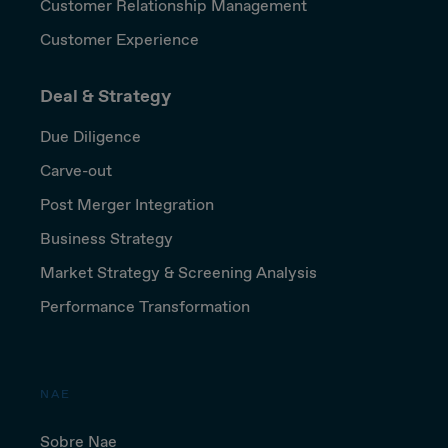
Customer Relationship Management
Customer Experience
Deal & Strategy
Due Diligence
Carve-out
Post Merger Integration
Business Strategy
Market Strategy & Screening Analysis
Performance Transformation
NAE
Sobre Nae