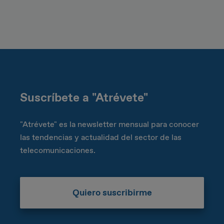
Suscríbete a "Atrévete"
"Atrévete" es la newsletter mensual para conocer
las tendencias y actualidad del sector de las
telecomunicaciones.
Quiero suscribirme