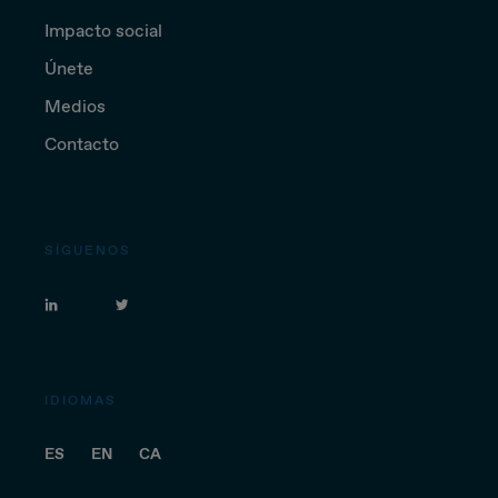
Impacto social
Únete
Medios
Contacto
SÍGUENOS
IDIOMAS
ES
EN
CA