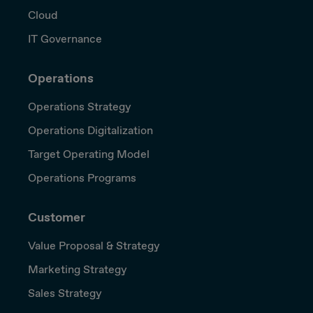
Cloud
IT Governance
Operations
Operations Strategy
Operations Digitalization
Target Operating Model
Operations Programs
Customer
Value Proposal & Strategy
Marketing Strategy
Sales Strategy