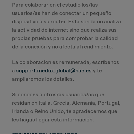
Para colaborar en el estudio los/las
usuarios/as han de conectar un pequeño
dispositivo a su router. Esta sonda no analiza
la actividad de internet sino que realiza sus
propias pruebas para comprobar la calidad
de la conexión y no afecta al rendimiento.
La colaboración es remunerada, escríbenos
a
support.medux.global@nae.es
y te
ampliaremos los detalles.
Si conoces a otros/as usuarios/as que
residan en Italia, Grecia, Alemania, Portugal,
Irlanda o Reino Unido, te agradecemos que
les hagas llegar esta información.