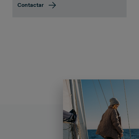
Contactar