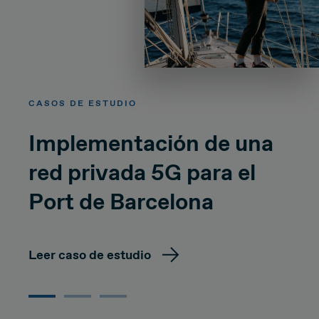
CASOS DE ESTUDIO
Implementación de una
red privada 5G para el
Port de Barcelona
Leer caso de estudio