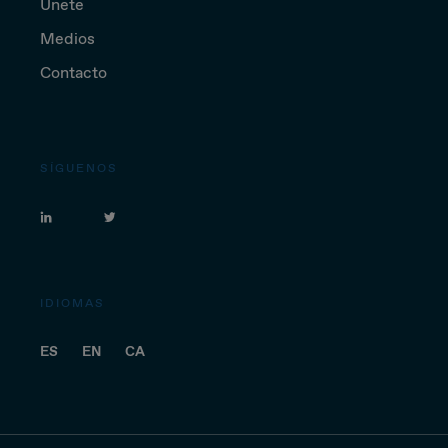
Únete
Medios
Contacto
SÍGUENOS
IDIOMAS
ES
EN
CA