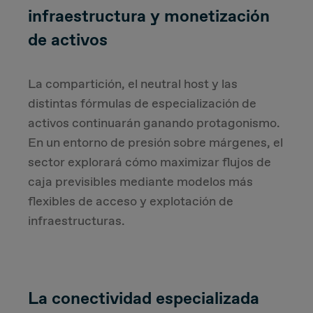
infraestructura y monetización
de activos
La compartición, el neutral host y las
distintas fórmulas de especialización de
activos continuarán ganando protagonismo.
En un entorno de presión sobre márgenes, el
sector explorará cómo maximizar flujos de
caja previsibles mediante modelos más
flexibles de acceso y explotación de
infraestructuras.
La conectividad especializada