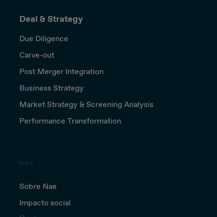
Deal & Strategy
Due Diligence
Carve-out
Post Merger Integration
Business Strategy
Market Strategy & Screening Analysis
Performance Transformation
NAE
Sobre Nae
Impacto social