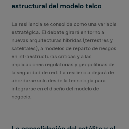
estructural del modelo telco
La resiliencia se consolida como una variable
estratégica. El debate girará en torno a
nuevas arquitecturas híbridas (terrestres y
satelitales), a modelos de reparto de riesgos
en infraestructuras críticas y a las
implicaciones regulatorias y geopolíticas de
la seguridad de red. La resiliencia dejará de
abordarse solo desde la tecnología para
integrarse en el diseño del modelo de
negocio.
La consolidación del satélite y el