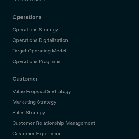
Operations
Operations Strategy
Operations Digitalization
Target Operating Model
Operations Programs
Customer
Value Proposal & Strategy
Marketing Strategy
Sales Strategy
Customer Relationship Management
Customer Experience