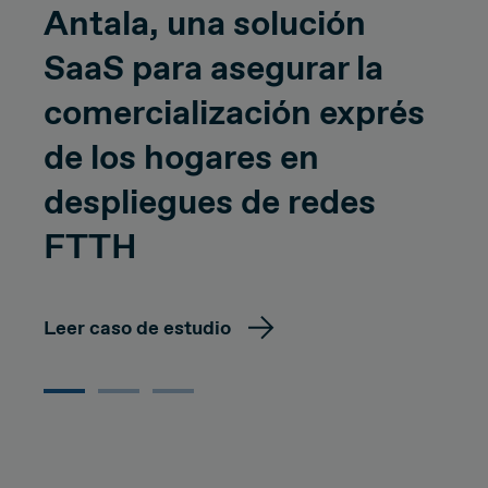
Antala, una solución
SaaS para asegurar la
comercialización exprés
de los hogares en
despliegues de redes
FTTH
Leer caso de estudio