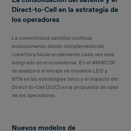
Direct-to-Cell en la estrategia de
los operadores
La conectividad satelital continúa
evolucionando desde complemento de
cobertura hacia un elemento cada vez más
integrado en el ecosistema. En el #MWC26
se analizará el encaje de modelos LEO y
NTN en las estrategias telco y el impacto del
Direct-to-Cell (D2C) en la propuesta de valor
de los operadores.
Nuevos modelos de