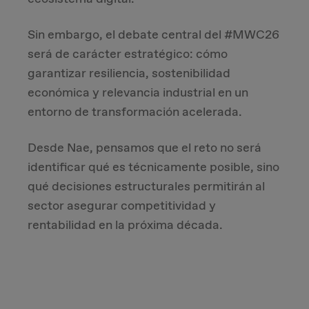
Sin embargo, el debate central del #MWC26
será de carácter estratégico: cómo
garantizar resiliencia, sostenibilidad
económica y relevancia industrial en un
entorno de transformación acelerada.
Desde Nae, pensamos que el reto no será
identificar qué es técnicamente posible, sino
qué decisiones estructurales permitirán al
sector asegurar competitividad y
rentabilidad en la próxima década.