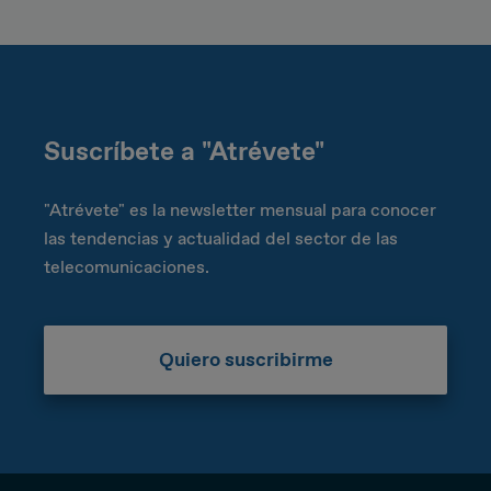
Suscríbete a "Atrévete"
"Atrévete" es la newsletter mensual para conocer
las tendencias y actualidad del sector de las
telecomunicaciones.
Quiero suscribirme