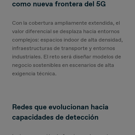
como nueva frontera del 5G
Con la cobertura ampliamente extendida, el
valor diferencial se desplaza hacia entornos
complejos: espacios indoor de alta densidad,
infraestructuras de transporte y entornos
industriales. El reto será diseñar modelos de
negocio sostenibles en escenarios de alta
exigencia técnica.
Redes que evolucionan hacia
capacidades de detección