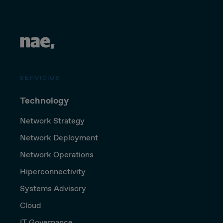
SERVICIOS
Technology
Network Strategy
Network Deployment
Network Operations
Hiperconnectivity
Systems Advisory
Cloud
IT Governance