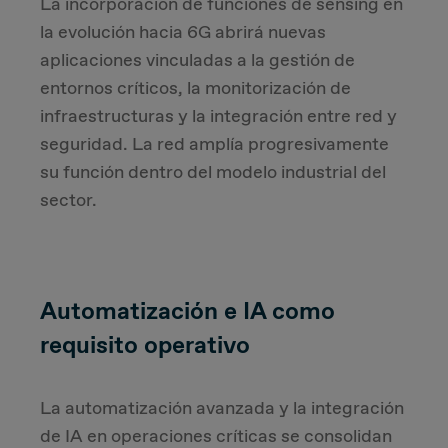
La incorporación de funciones de sensing en
la evolución hacia 6G abrirá nuevas
aplicaciones vinculadas a la gestión de
entornos críticos, la monitorización de
infraestructuras y la integración entre red y
seguridad. La red amplía progresivamente
su función dentro del modelo industrial del
sector.
Automatización e IA como
requisito operativo
La automatización avanzada y la integración
de IA en operaciones críticas se consolidan