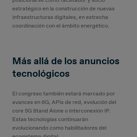
posicionarse como facilitador y socio
estratégico en la construcción de nuevas
infraestructuras digitales, en estrecha
coordinación con el ámbito energético.
Más allá de los anuncios
tecnológicos
El congreso también estará marcado por
avances en 6G, APIs de red, evolución del
core 5G Stand Alone o interconexión IP.
Estas tecnologías continuarán
evolucionando como habilitadores del
ecosistema digital.