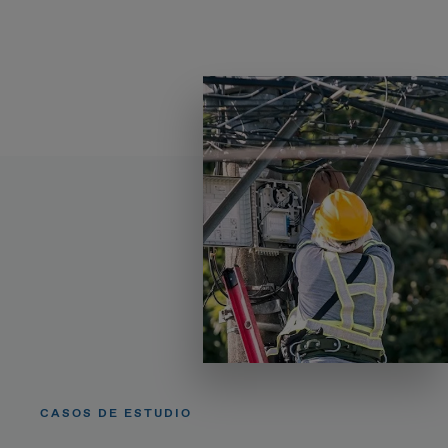
CASOS DE ESTUDIO