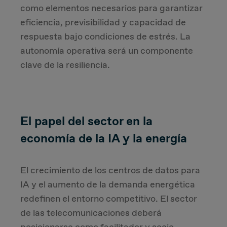
como elementos necesarios para garantizar
eficiencia, previsibilidad y capacidad de
respuesta bajo condiciones de estrés. La
autonomía operativa será un componente
clave de la resiliencia.
El papel del sector en la
economía de la IA y la energía
El crecimiento de los centros de datos para
IA y el aumento de la demanda energética
redefinen el entorno competitivo. El sector
de las telecomunicaciones deberá