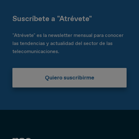
Suscríbete a "Atrévete"
"Atrévete" es la newsletter mensual para conocer
las tendencias y actualidad del sector de las
telecomunicaciones.
Quiero suscribirme