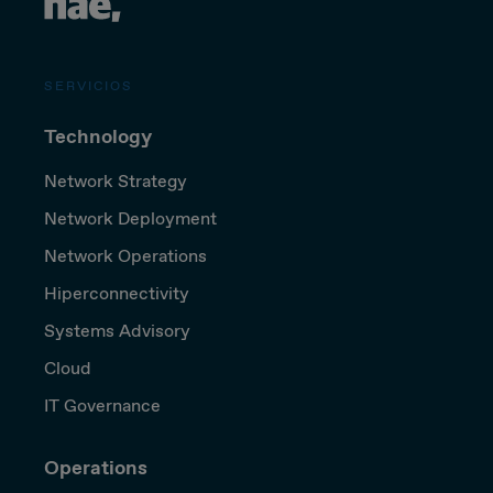
SERVICIOS
Technology
Network Strategy
Network Deployment
Network Operations
Hiperconnectivity
Systems Advisory
Cloud
IT Governance
Operations