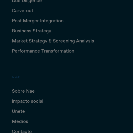
Due Diligence
Carve-out
Post Merger Integration
Business Strategy
Market Strategy & Screening Analysis
Performance Transformation
NAE
Sobre Nae
Impacto social
Únete
Medios
Contacto