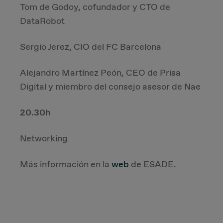
Tom de Godoy, cofundador y CTO de
DataRobot
Sergio Jerez, CIO del FC Barcelona
Alejandro Martínez Peón, CEO de Prisa
Digital y miembro del consejo asesor de Nae
20.30h
Networking
Más información en la
web
de ESADE.