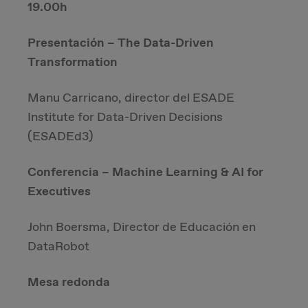
19.00h
Presentación – The Data-Driven
Transformation
Manu Carricano, director del ESADE
Institute for Data-Driven Decisions
(ESADEd3)
Conferencia – Machine Learning & AI for
Executives
John Boersma, Director de Educación en
DataRobot
Mesa redonda