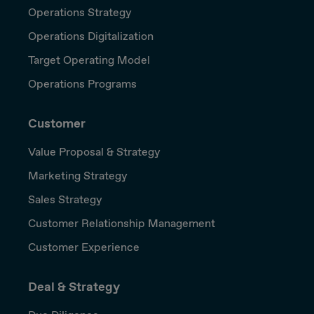
Operations Strategy
Operations Digitalization
Target Operating Model
Operations Programs
Customer
Value Proposal & Strategy
Marketing Strategy
Sales Strategy
Customer Relationship Management
Customer Experience
Deal & Strategy