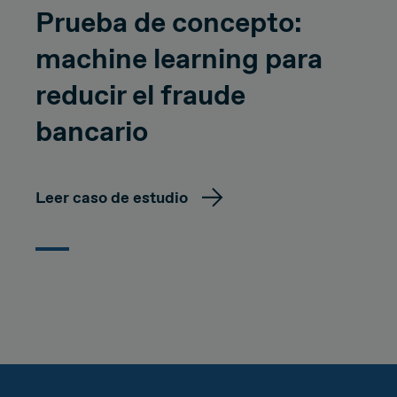
Prueba de concepto:
machine learning para
reducir el fraude
bancario
Leer caso de estudio