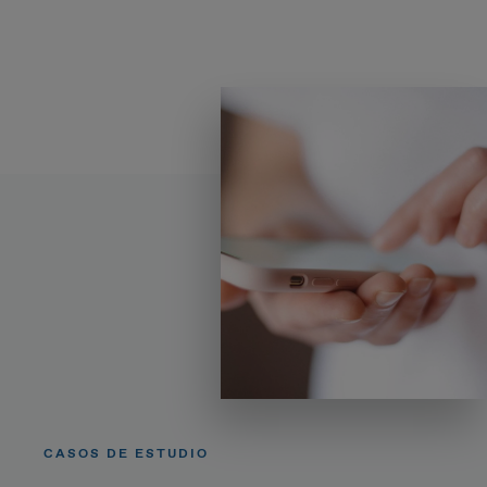
CASOS DE ESTUDIO