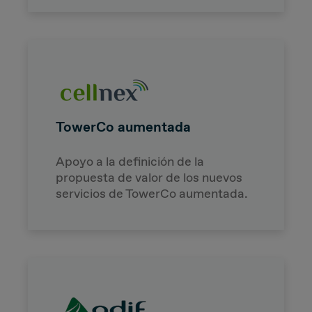
TowerCo aumentada
Apoyo a la definición de la
propuesta de valor de los nuevos
servicios de TowerCo aumentada.