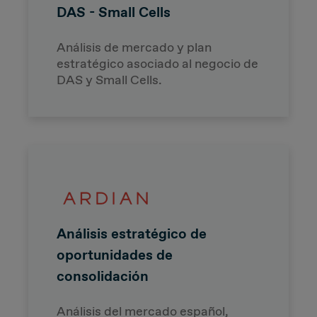
DAS - Small Cells
Análisis de mercado y plan
estratégico asociado al negocio de
DAS y Small Cells.
Análisis estratégico de
oportunidades de
consolidación
Análisis del mercado español,