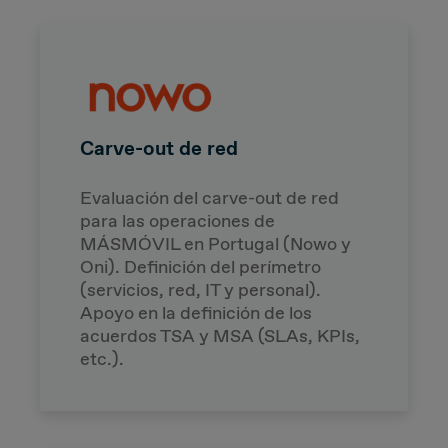
Carve-out de red
Evaluación del carve-out de red
para las operaciones de
MÁSMÓVIL en Portugal (Nowo y
Oni). Definición del perímetro
(servicios, red, IT y personal).
Apoyo en la definición de los
acuerdos TSA y MSA (SLAs, KPIs,
etc.).