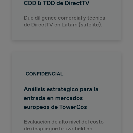
CDD & TDD de DirectTV
Due diligence comercial y técnica
de DirectTV en Latam (satélite).
Análisis estratégico para la
entrada en mercados
europeos de TowerCos
Evaluación de alto nivel del costo
de despliegue brownfield en