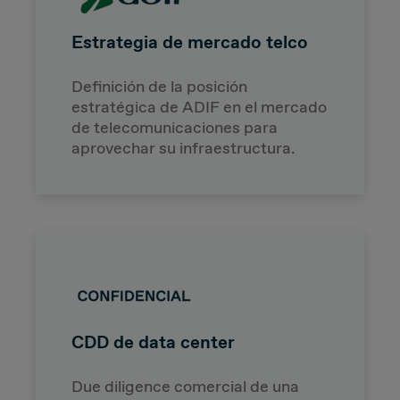
Estrategia de mercado telco
Definición de la posición
estratégica de ADIF en el mercado
de telecomunicaciones para
aprovechar su infraestructura.
CDD de data center
Due diligence comercial de una