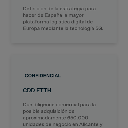
Definición de la estrategia para
hacer de España la mayor
plataforma logística digital de
Europa mediante la tecnología 5G.
CDD FTTH
Due diligence comercial para la
posible adquisición de
aproximadamente 650.000
unidades de negocio en Alicante y