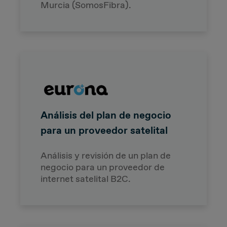
Murcia (SomosFibra).
Análisis del plan de negocio
para un proveedor satelital
Análisis y revisión de un plan de
negocio para un proveedor de
internet satelital B2C.