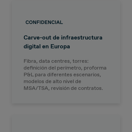
Carve-out de infraestructura
digital en Europa
Fibra, data centres, torres:
definición del perímetro, proforma
P&L para diferentes escenarios,
modelos de alto nivel de
MSA/TSA, revisión de contratos.