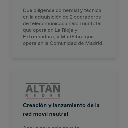
Due diligence comercial y técnica
en la adquisición de 2 operadores
de telecomunicaciones: Triunfotel
que opera en La Rioja y
Extremadura, y MadFibra que
opera en la Comunidad de Madrid.
Creación y lanzamiento de la
red móvil neutral
Apoyo en la hoja de ruta