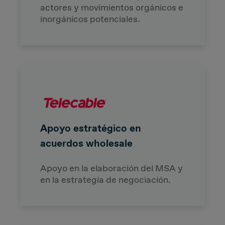
actores y movimientos orgánicos e
inorgánicos potenciales.
Apoyo estratégico en
acuerdos wholesale
Apoyo en la elaboración del MSA y
en la estrategia de negociación.