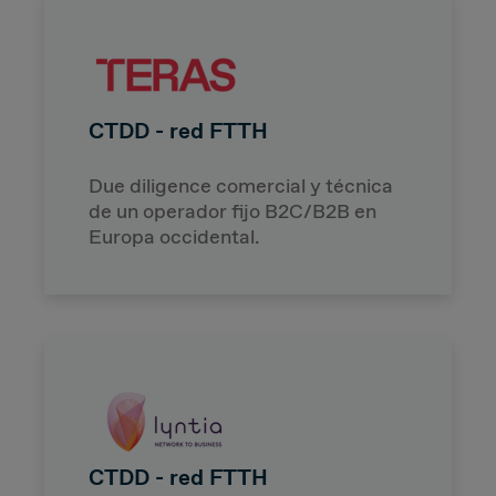
CTDD - red FTTH
Due diligence comercial y técnica
de un operador fijo B2C/B2B en
Europa occidental.
CTDD - red FTTH