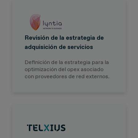
Revisión de la estrategia de
adquisición de servicios
Definición de la estrategia para la
optimización del opex asociado
con proveedores de red externos.