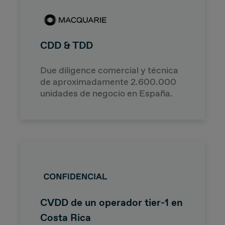
CDD & TDD
Due diligence comercial y técnica
de aproximadamente 2.600.000
unidades de negocio en España.
CVDD de un operador tier-1 en
Costa Rica