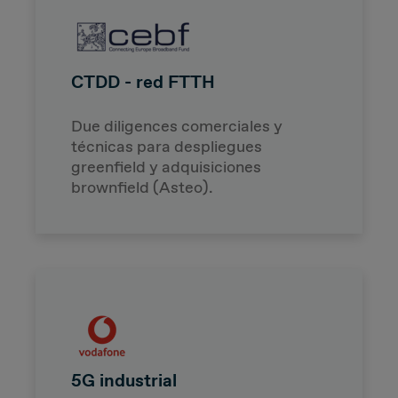
CTDD - red FTTH
Due diligences comerciales y
técnicas para despliegues
greenfield y adquisiciones
brownfield (Asteo).
5G industrial