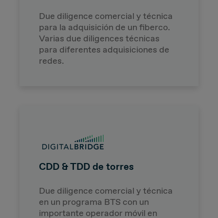
Due diligence comercial y técnica
para la adquisición de un fiberco.
Varias due diligences técnicas
para diferentes adquisiciones de
redes.
CDD & TDD de torres
Due diligence comercial y técnica
en un programa BTS con un
importante operador móvil en