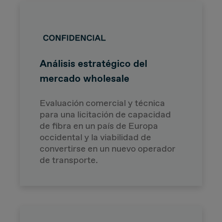
Análisis estratégico del
mercado wholesale
Evaluación comercial y técnica
para una licitación de capacidad
de fibra en un país de Europa
occidental y la viabilidad de
convertirse en un nuevo operador
de transporte.