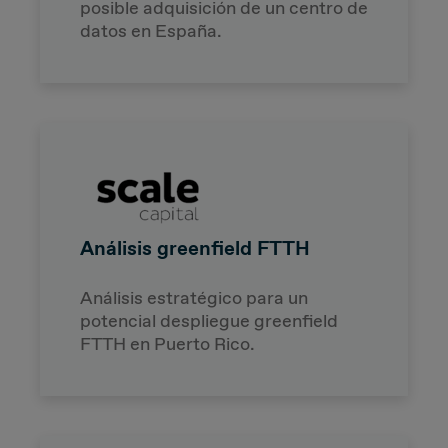
posible adquisición de un centro de
datos en España.
Análisis greenfield FTTH
Análisis estratégico para un
potencial despliegue greenfield
FTTH en Puerto Rico.