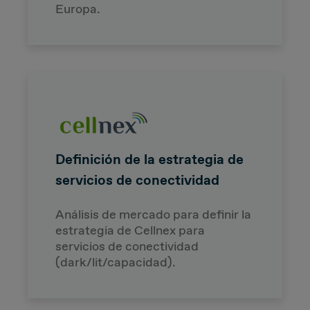
Europa.
Definición de la estrategia de
servicios de conectividad
Análisis de mercado para definir la
estrategia de Cellnex para
servicios de conectividad
(dark/lit/capacidad).