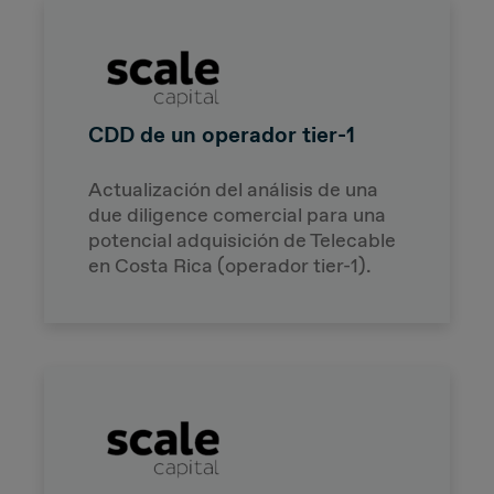
CDD de un operador tier-1
Actualización del análisis de una
due diligence comercial para una
potencial adquisición de Telecable
en Costa Rica (operador tier-1).