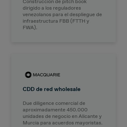
Construcción de pitch book
dirigido a los reguladores
venezolanos para el despliegue de
infraestructura FBB (FTTH y
FWA).
CDD de red wholesale
Due diligence comercial de
aproximadamente 450.000
unidades de negocio en Alicante y
Murcia para acuerdos mayoristas.