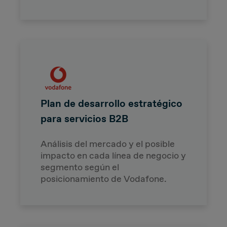
Plan de desarrollo estratégico
para servicios B2B
Análisis del mercado y el posible
impacto en cada línea de negocio y
segmento según el
posicionamiento de Vodafone.