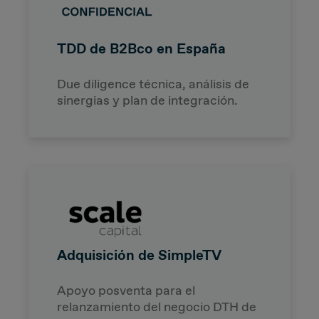
TDD de B2Bco en España
Due diligence técnica, análisis de
sinergias y plan de integración.
Adquisición de SimpleTV
Apoyo posventa para el
relanzamiento del negocio DTH de