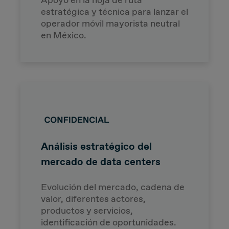
estratégica y técnica para lanzar el
operador móvil mayorista neutral
en México.
Análisis estratégico del
mercado de data centers
Evolución del mercado, cadena de
valor, diferentes actores,
productos y servicios,
identificación de oportunidades.