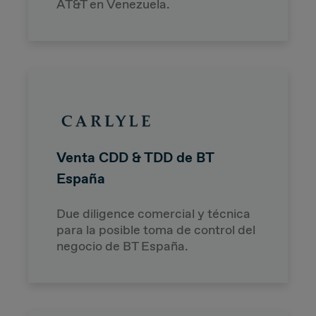
AT&T en Venezuela.
Venta CDD & TDD de BT
España
Due diligence comercial y técnica
para la posible toma de control del
negocio de BT España.