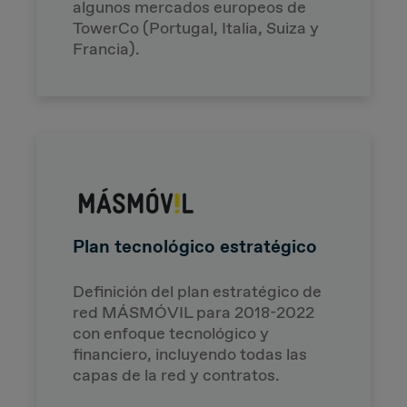
algunos mercados europeos de
TowerCo (Portugal, Italia, Suiza y
Francia).
Plan tecnológico estratégico
Definición del plan estratégico de
red MÁSMÓVIL para 2018-2022
con enfoque tecnológico y
financiero, incluyendo todas las
capas de la red y contratos.