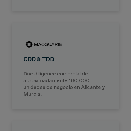
CDD & TDD
Due diligence comercial de
aproximadamente 160.000
unidades de negocio en Alicante y
Murcia.