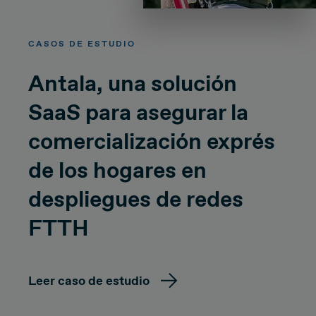
CASOS DE ESTUDIO
Antala, una solución
SaaS para asegurar la
comercialización exprés
de los hogares en
despliegues de redes
FTTH
Leer caso de estudio