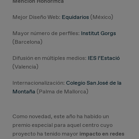
Mención Honorífica
Mejor Diseño Web:
Equidarios
(México)
Mayor número de perfiles:
Institut Gorgs
(Barcelona)
Difusión en múltiples medios:
IES l’Estació
(Valencia)
Internacionalización:
Colegio San José de la
Montaña
(Palma de Mallorca)
Como novedad, este año ha habido un
premio especial para aquel centro cuyo
proyecto ha tenido mayor
impacto en redes