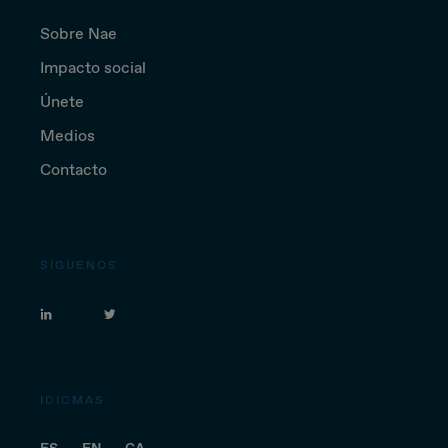
Sobre Nae
Impacto social
Únete
Medios
Contacto
SÍGUENOS
IDIOMAS
ES
EN
CA