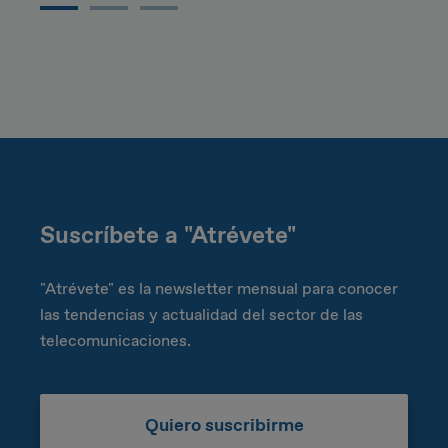
Suscríbete a "Atrévete"
"Atrévete" es la newsletter mensual para conocer
las tendencias y actualidad del sector de las
telecomunicaciones.
Quiero suscribirme