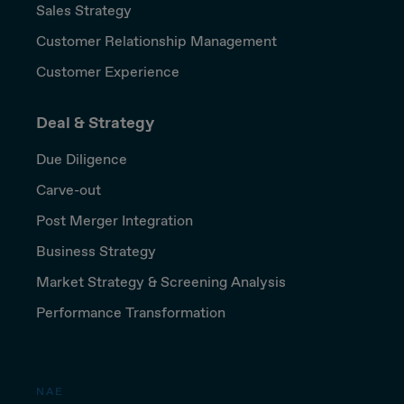
Sales Strategy
Customer Relationship Management
Customer Experience
Deal & Strategy
Due Diligence
Carve-out
Post Merger Integration
Business Strategy
Market Strategy & Screening Analysis
Performance Transformation
NAE