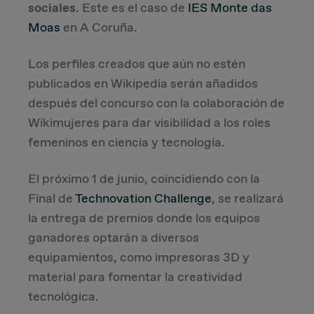
sociales
. Este es el caso de
IES Monte das
Moas
en A Coruña.
Los perfiles creados que aún no estén
publicados en Wikipedia serán añadidos
después del concurso con la colaboración de
Wikimujeres para dar visibilidad a los roles
femeninos en ciencia y tecnología.
El próximo 1 de junio, coincidiendo con la
Final de
Technovation Challenge
, se realizará
la entrega de premios donde los equipos
ganadores optarán a diversos
equipamientos, como impresoras 3D y
material para fomentar la creatividad
tecnológica.