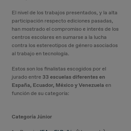
El nivel de los trabajos presentados, y la alta
participación respecto ediciones pasadas,
han mostrado el compromiso e interés de los
centros escolares en sumarse a la lucha
contra los estereotipos de género asociados
al trabajo en tecnología.
Estos son los finalistas escogidos por el
jurado entre
33 escuelas diferentes en
España, Ecuador, México y Venezuela
en
función de su categoría:
Categoría Júnior