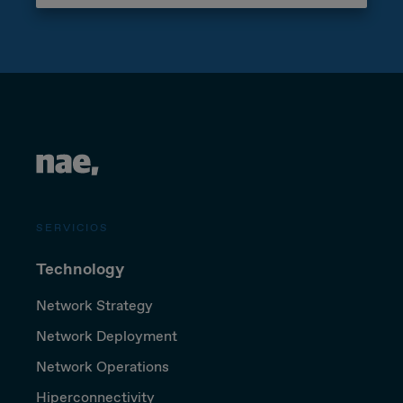
SERVICIOS
Technology
Network Strategy
Network Deployment
Network Operations
Hiperconnectivity