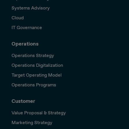
Systems Advisory
Cloud
IT Governance
Operations
Operations Strategy
Operations Digitalization
Target Operating Model
Operations Programs
Customer
Value Proposal & Strategy
Marketing Strategy