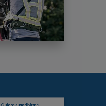
Quiero suscribirme