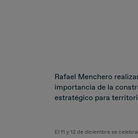
Rafael Menchero realiza
importancia de la constr
estratégico para territor
El 11 y 12 de diciembre se celebra 