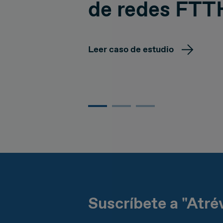
de redes FTT
Leer caso de estudio
Suscríbete a "Atré