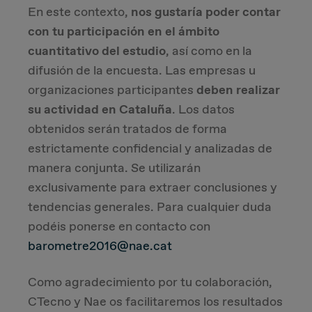
En este contexto,
nos gustaría poder contar
con tu participación en el ámbito
cuantitativo del estudio
, así como en la
difusión de la encuesta. Las empresas u
organizaciones participantes
deben realizar
su actividad en Cataluña
. Los datos
obtenidos serán tratados de forma
estrictamente confidencial y analizadas de
manera conjunta. Se utilizarán
exclusivamente para extraer conclusiones y
tendencias generales. Para cualquier duda
podéis ponerse en contacto con
barometre2016@nae.cat
Como agradecimiento por tu colaboración,
CTecno y Nae os facilitaremos los resultados