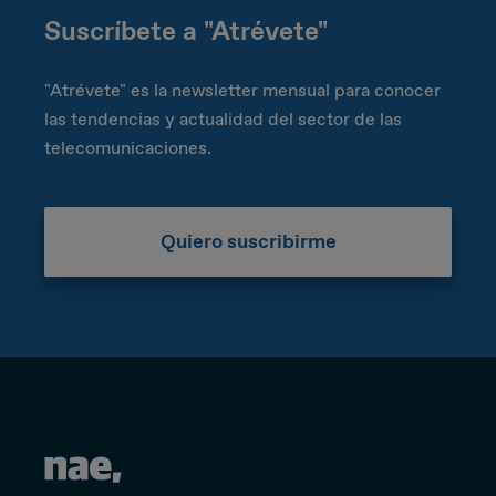
Suscríbete a "Atrévete"
"Atrévete" es la newsletter mensual para conocer
las tendencias y actualidad del sector de las
telecomunicaciones.
Quiero suscribirme