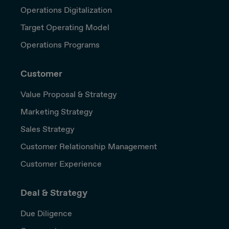
Operations Digitalization
Target Operating Model
Operations Programs
Customer
Value Proposal & Strategy
Marketing Strategy
Sales Strategy
Customer Relationship Management
Customer Experience
Deal & Strategy
Due Diligence