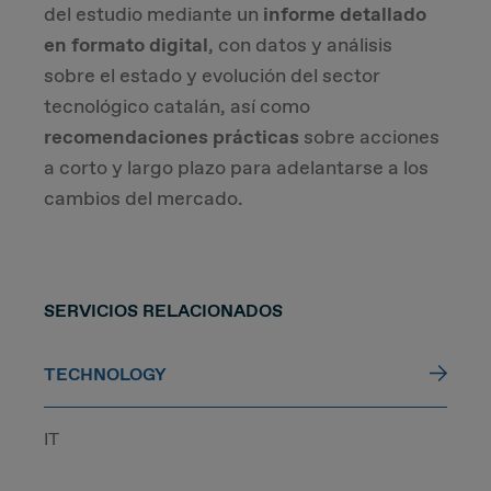
del estudio mediante un
informe detallado
en formato digital
, con datos y análisis
sobre el estado y evolución del sector
tecnológico catalán, así como
recomendaciones prácticas
sobre acciones
a corto y largo plazo para adelantarse a los
cambios del mercado.
SERVICIOS RELACIONADOS
TECHNOLOGY
IT