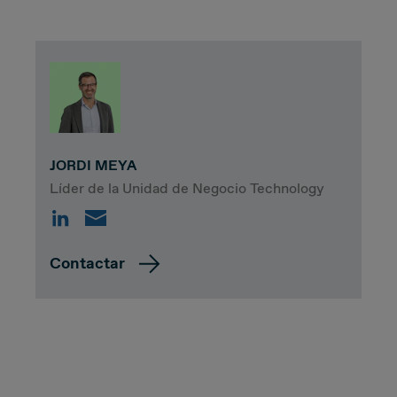
JORDI MEYA
Líder de la Unidad de Negocio Technology
Contactar