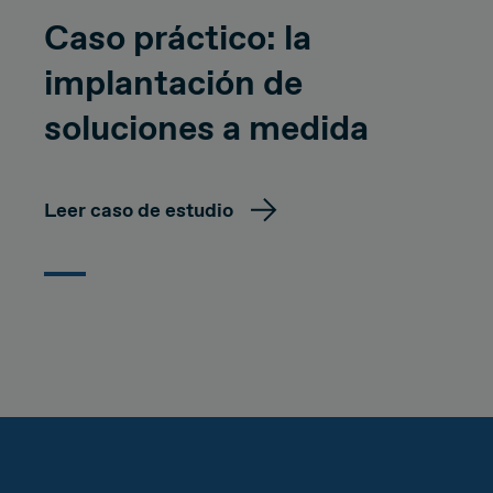
Caso práctico: la
implantación de
soluciones a medida
Leer caso de estudio