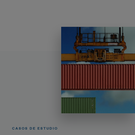
CASOS DE ESTUDIO