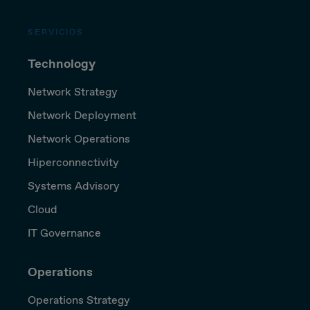
SERVICIOS
Technology
Network Strategy
Network Deployment
Network Operations
Hiperconnectivity
Systems Advisory
Cloud
IT Governance
Operations
Operations Strategy