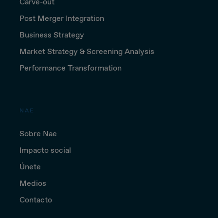
Carve-out
Post Merger Integration
Business Strategy
Market Strategy & Screening Analysis
Performance Transformation
NAE
Sobre Nae
Impacto social
Únete
Medios
Contacto