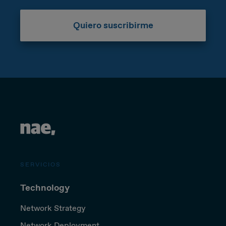
Quiero suscribirme
SERVICIOS
Technology
Network Strategy
Network Deployment