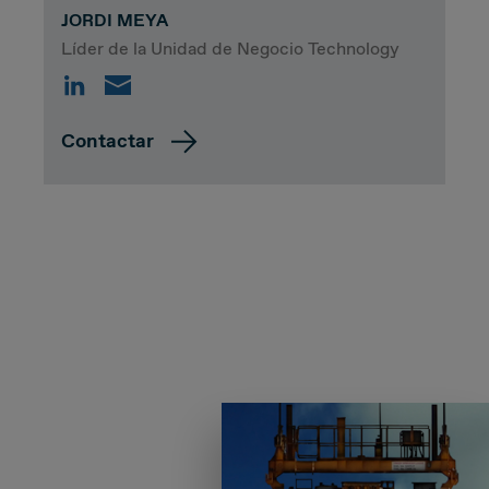
JORDI MEYA
Líder de la Unidad de Negocio Technology
Contactar