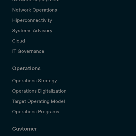
Network Operations
Hiperconnectivity
Systems Advisory
Cloud
IT Governance
Operations
Operations Strategy
Operations Digitalization
Target Operating Model
Operations Programs
Customer