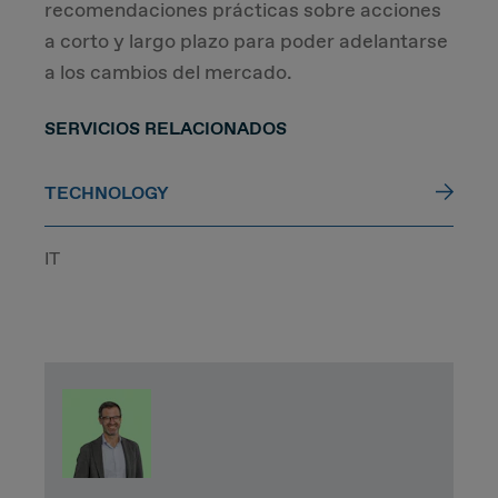
recomendaciones prácticas sobre acciones
a corto y largo plazo para poder adelantarse
a los cambios del mercado.
SERVICIOS RELACIONADOS
TECHNOLOGY
IT