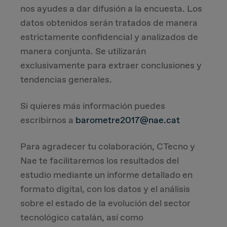
nos ayudes a dar difusión a la encuesta. Los
datos obtenidos serán tratados de manera
estrictamente confidencial y analizados de
manera conjunta. Se utilizarán
exclusivamente para extraer conclusiones y
tendencias generales.
Si quieres más información puedes
escribirnos a
barometre2017@nae.cat
Para agradecer tu colaboración, CTecno y
Nae te facilitaremos los resultados del
estudio mediante un informe detallado en
formato digital, con los datos y el análisis
sobre el estado de la evolución del sector
tecnológico catalán, así como