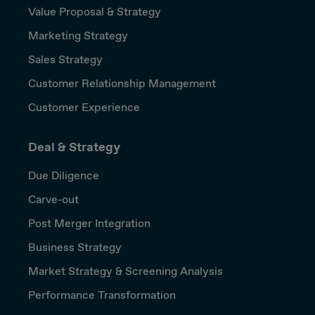
Value Proposal & Strategy
Marketing Strategy
Sales Strategy
Customer Relationship Management
Customer Experience
Deal & Strategy
Due Diligence
Carve-out
Post Merger Integration
Business Strategy
Market Strategy & Screening Analysis
Performance Transformation