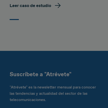
Leer caso de estudio
Suscríbete a "Atrévete"
"Atrévete" es la newsletter mensual para conocer
las tendencias y actualidad del sector de las
telecomunicaciones.