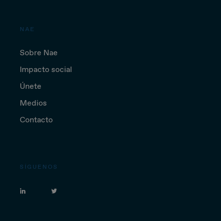
NAE
Sobre Nae
Impacto social
Únete
Medios
Contacto
SÍGUENOS