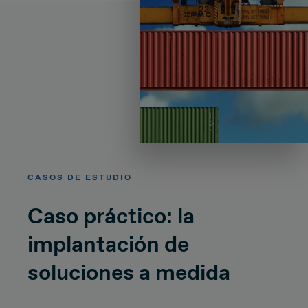
CASOS DE ESTUDIO
Caso práctico: la
implantación de
soluciones a medida