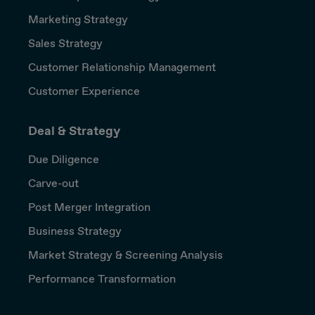
Marketing Strategy
Sales Strategy
Customer Relationship Management
Customer Experience
Deal & Strategy
Due Diligence
Carve-out
Post Merger Integration
Business Strategy
Market Strategy & Screening Analysis
Performance Transformation