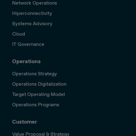
Network Operations
Hiperconnectivity
Systems Advisory
Cloud
IT Governance
Operations
Operations Strategy
Operations Digitalization
Target Operating Model
Operations Programs
Customer
Value Proposal & Strategy