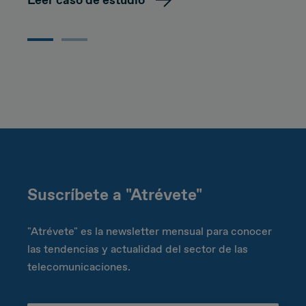
Suscríbete a "Atrévete"
"Atrévete" es la newsletter mensual para conocer
las tendencias y actualidad del sector de las
telecomunicaciones.