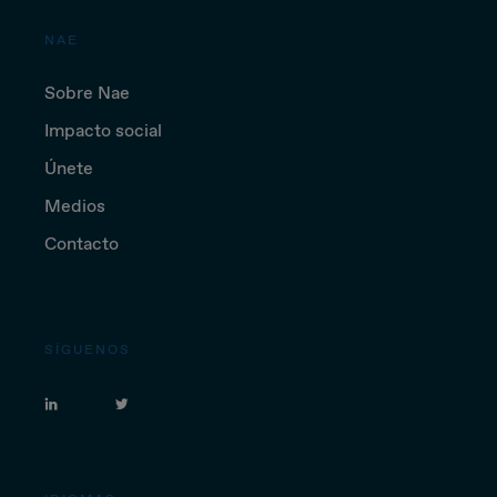
NAE
Sobre Nae
Impacto social
Únete
Medios
Contacto
SÍGUENOS