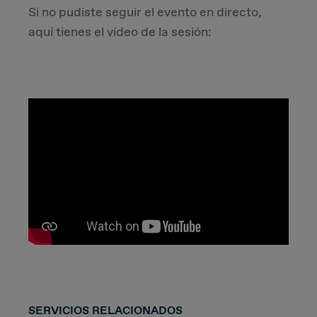
Si no pudiste seguir el evento en directo,
aquí tienes el vídeo de la sesión:
SERVICIOS RELACIONADOS