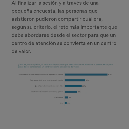
Al finalizar la sesión y a través de una
pequeña encuesta, las personas que
asistieron pudieron compartir cuál era,
según su criterio, el reto más importante que
debe abordarse desde el sector para que un
centro de atención se convierta en un centro
de valor.