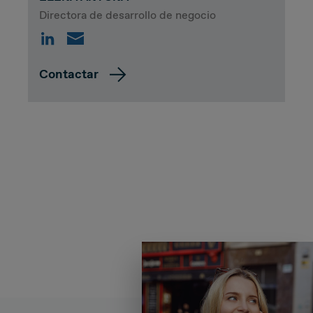
Directora de desarrollo de negocio
Contactar