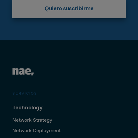
Quiero suscribirme
SERVICIOS
Technology
Network Strategy
Network Deployment