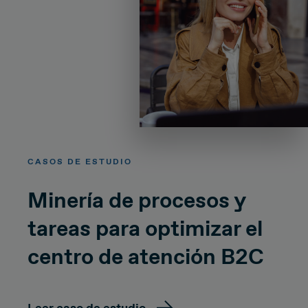
CASOS DE ESTUDIO
Minería de procesos y
tareas para optimizar el
centro de atención B2C
Leer caso de estudio