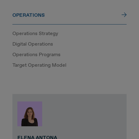
OPERATIONS
Operations Strategy
Digital Operations
Operations Programs
Target Operating Model
ELENA ANTONA