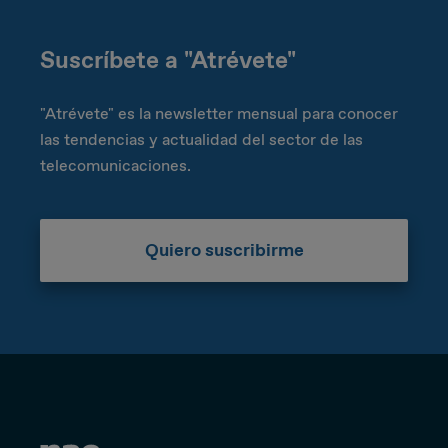
Suscríbete a "Atrévete"
"Atrévete" es la newsletter mensual para conocer
las tendencias y actualidad del sector de las
telecomunicaciones.
Quiero suscribirme