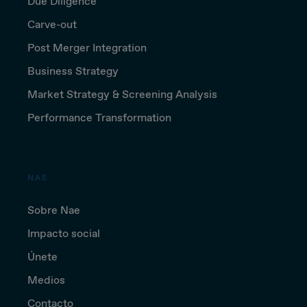
Due Diligence
Carve-out
Post Merger Integration
Business Strategy
Market Strategy & Screening Analysis
Performance Transformation
NAE
Sobre Nae
Impacto social
Únete
Medios
Contacto