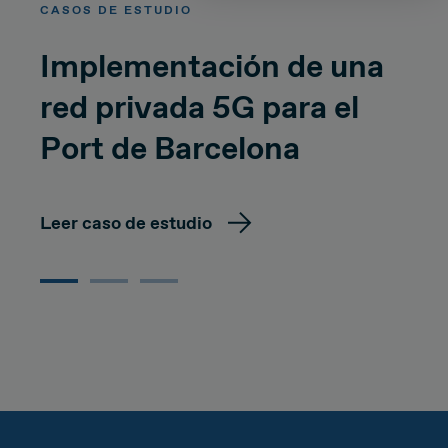
CASOS DE ESTUDIO
Implementación de una
red privada 5G para el
Port de Barcelona
Leer caso de estudio