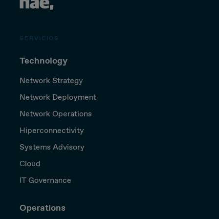
SERVICIOS
Technology
Network Strategy
Network Deployment
Network Operations
Hiperconnectivity
Systems Advisory
Cloud
IT Governance
Operations