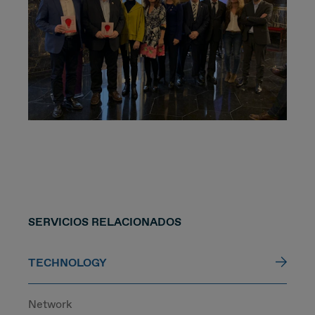
SERVICIOS RELACIONADOS
TECHNOLOGY
Network