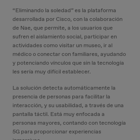
“Eliminando la soledad” es la plataforma
desarrollada por Cisco, con la colaboración
de Nae, que permite, a los usuarios que
sufren el aislamiento social, participar en
actividades como visitar un museo, ir al
médico o conectar con familiares, ayudando
y potenciando vínculos que sin la tecnología
les sería muy difícil establecer.
La solución detecta automáticamente la
presencia de personas para facilitar la
interacción, y su usabilidad, a través de una
pantalla táctil. Está muy enfocada a
personas mayores, contando con tecnología
5G para proporcionar experiencias