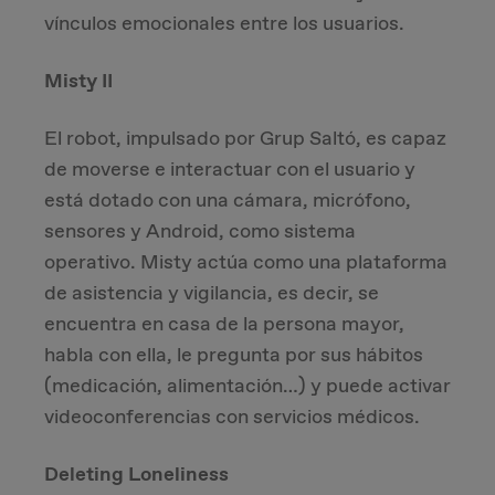
vínculos emocionales entre los usuarios.
Misty II
El robot, impulsado por Grup Saltó, es capaz
de moverse e interactuar con el usuario y
está dotado con una cámara, micrófono,
sensores y Android, como sistema
operativo. Misty actúa como una plataforma
de asistencia y vigilancia, es decir, se
encuentra en casa de la persona mayor,
habla con ella, le pregunta por sus hábitos
(medicación, alimentación…) y puede activar
videoconferencias con servicios médicos.
Deleting Loneliness