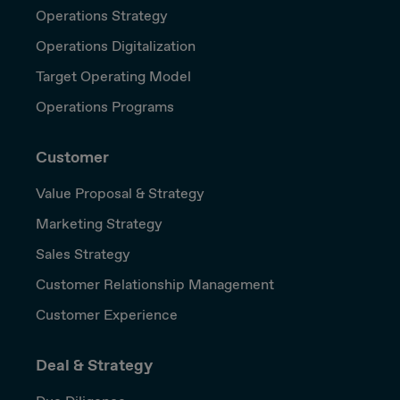
Operations Strategy
Operations Digitalization
Target Operating Model
Operations Programs
Customer
Value Proposal & Strategy
Marketing Strategy
Sales Strategy
Customer Relationship Management
Customer Experience
Deal & Strategy