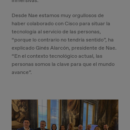
inmersivas.
Desde Nae estamos muy orgullosos de
haber colaborado con Cisco para situar la
tecnología al servicio de las personas,
“porque lo contrario no tendría sentido”, ha
explicado Ginés Alarcón, presidente de Nae.
“En el contexto tecnológico actual, las
personas somos la clave para que el mundo
avance”.