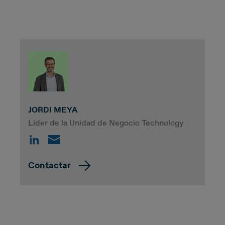
JORDI MEYA
Líder de la Unidad de Negocio Technology
Contactar