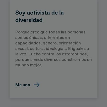
Soy activista de la
diversidad
Porque creo que todas las personas
somos únicas; diferentes en
capacidades, género, orientación
Wisibilízalas
sexual, cultura, ideología... E iguales a
la vez. Lucho contra los estereotipos,
porque siendo diversos construimos un
mundo mejor.
Me uno