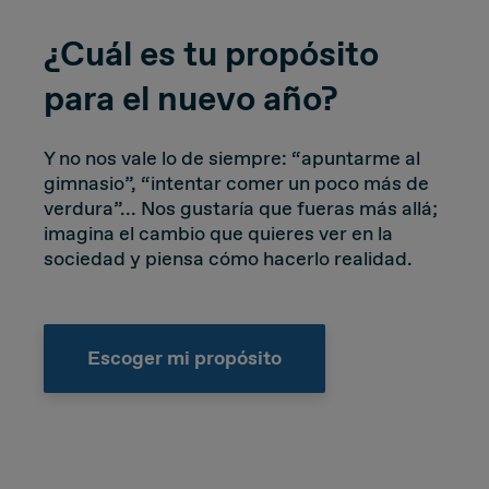
¿Cuál es tu propósito
para el nuevo año?
Y no nos vale lo de siempre: “apuntarme al
gimnasio”, “intentar comer un poco más de
verdura”... Nos gustaría que fueras más allá;
imagina el cambio que quieres ver en la
sociedad y piensa cómo hacerlo realidad.
Escoger mi propósito