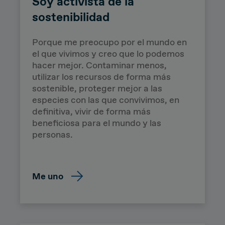
Soy activista de la
sostenibilidad
Porque me preocupo por el mundo en
el que vivimos y creo que lo podemos
hacer mejor. Contaminar menos,
utilizar los recursos de forma más
Ripple Africa
sostenible, proteger mejor a las
especies con las que convivimos, en
definitiva, vivir de forma más
beneficiosa para el mundo y las
personas.
Me uno