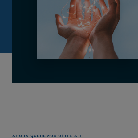
AHORA QUEREMOS OÍRTE A TI