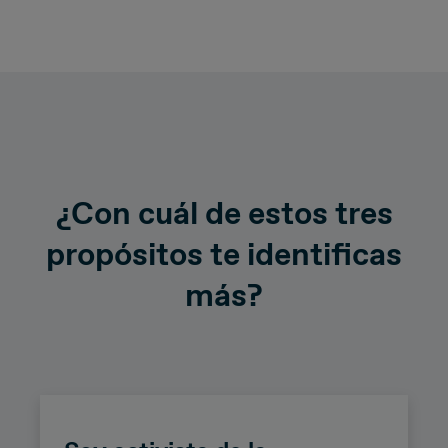
¿Con cuál de estos tres
propósitos te identificas
más?