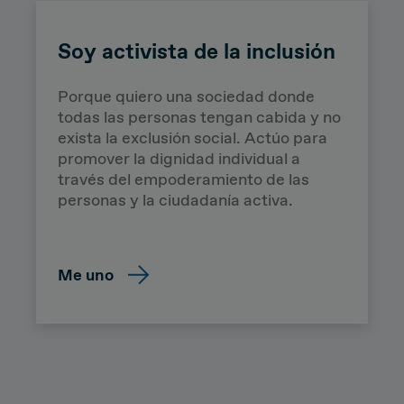
Soy activista de la inclusión
Porque quiero una sociedad donde
todas las personas tengan cabida y no
exista la exclusión social. Actúo para
promover la dignidad individual a
través del empoderamiento de las
personas y la ciudadanía activa.
Me uno